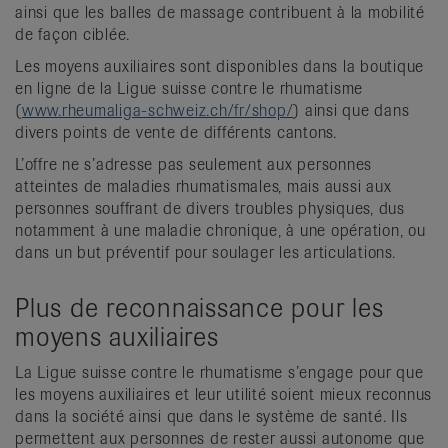
ainsi que les balles de massage contribuent à la mobilité
de façon ciblée.
Les moyens auxiliaires sont disponibles dans la boutique
en ligne de la Ligue suisse contre le rhumatisme
(
www.rheumaliga-schweiz.ch/fr/shop/
) ainsi que dans
divers points de vente de différents cantons.
L’offre ne s’adresse pas seulement aux personnes
atteintes de maladies rhumatismales, mais aussi aux
personnes souffrant de divers troubles physiques, dus
notamment à une maladie chronique, à une opération, ou
dans un but préventif pour soulager les articulations.
Plus de reconnaissance pour les
moyens auxiliaires
La Ligue suisse contre le rhumatisme s’engage pour que
les moyens auxiliaires et leur utilité soient mieux reconnus
dans la société ainsi que dans le système de santé. Ils
permettent aux personnes de rester aussi autonome que