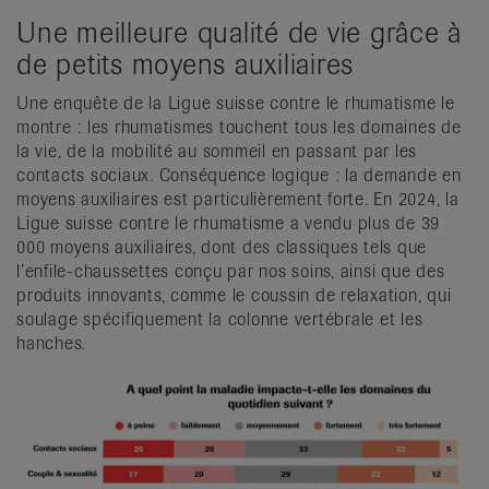
Une meilleure qualité de vie grâce à
de petits moyens auxiliaires
Une enquête de la Ligue suisse contre le rhumatisme le
montre : les rhumatismes touchent tous les domaines de
la vie, de la mobilité au sommeil en passant par les
contacts sociaux. Conséquence logique : la demande en
moyens auxiliaires est particulièrement forte. En 2024, la
Ligue suisse contre le rhumatisme a vendu plus de 39
000 moyens auxiliaires, dont des classiques tels que
l’enfile-chaussettes conçu par nos soins, ainsi que des
produits innovants, comme le coussin de relaxation, qui
soulage spécifiquement la colonne vertébrale et les
hanches.