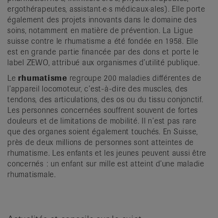
ergothérapeutes, assistant·e·s médicaux·ales). Elle porte
également des projets innovants dans le domaine des
soins, notamment en matière de prévention. La Ligue
suisse contre le rhumatisme a été fondée en 1958. Elle
est en grande partie financée par des dons et porte le
label ZEWO, attribué aux organismes d’utilité publique.
Le
rhumatisme
regroupe 200 maladies différentes de
l’appareil locomoteur, c’est-à-dire des muscles, des
tendons, des articulations, des os ou du tissu conjonctif.
Les personnes concernées souffrent souvent de fortes
douleurs et de limitations de mobilité. Il n’est pas rare
que des organes soient également touchés. En Suisse,
près de deux millions de personnes sont atteintes de
rhumatisme. Les enfants et les jeunes peuvent aussi être
concernés : un enfant sur mille est atteint d’une maladie
rhumatismale.