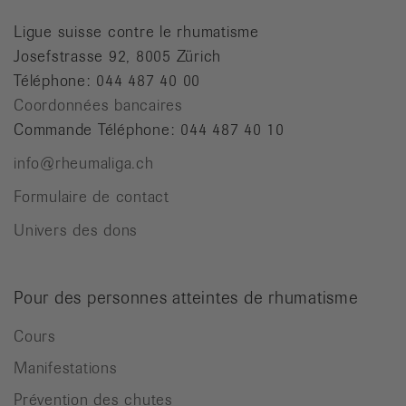
Ligue suisse contre le rhumatisme
Josefstrasse 92, 8005 Zürich
Téléphone: 044 487 40 00
Coordonnées bancaires
Commande Téléphone: 044 487 40 10
info@rheumaliga.ch
Formulaire de contact
Univers des dons
Pour des personnes atteintes de rhumatisme
Cours
Manifestations
Prévention des chutes