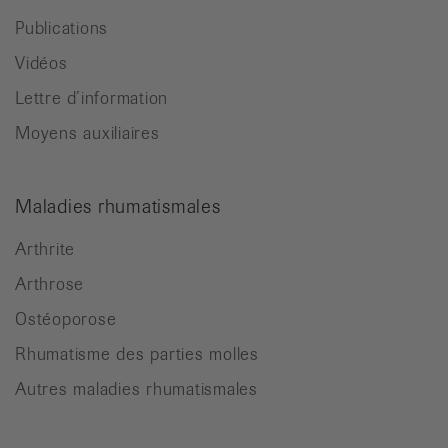
Publications
Vidéos
Lettre d’information
Moyens auxiliaires
Maladies rhumatismales
Arthrite
Arthrose
Ostéoporose
Rhumatisme des parties molles
Autres maladies rhumatismales