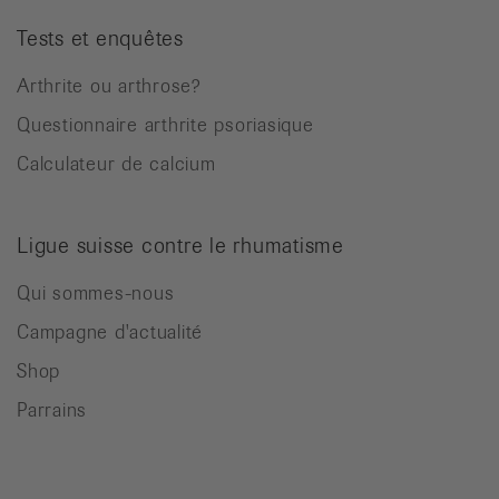
Tests et enquêtes
Arthrite ou arthrose?
Questionnaire arthrite psoriasique
Calculateur de calcium
Ligue suisse contre le rhumatisme
Qui sommes-nous
Campagne d'actualité
Shop
Parrains