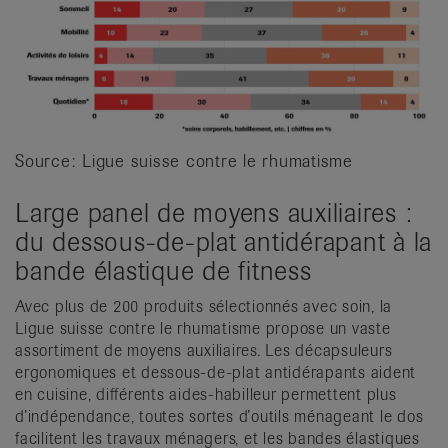
Source: Ligue suisse contre le rhumatisme
Large panel de moyens auxiliaires :
du dessous-de-plat antidérapant à la
bande élastique de fitness
Avec plus de 200 produits sélectionnés avec soin, la
Ligue suisse contre le rhumatisme propose un vaste
assortiment de moyens auxiliaires. Les décapsuleurs
ergonomiques et dessous-de-plat antidérapants aident
en cuisine, différents aides-habilleur permettent plus
d’indépendance, toutes sortes d’outils ménageant le dos
facilitent les travaux ménagers, et les bandes élastiques