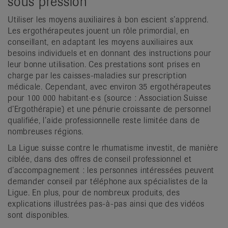
sous pression
Utiliser les moyens auxiliaires à bon escient s’apprend.
Les ergothérapeutes jouent un rôle primordial, en
conseillant, en adaptant les moyens auxiliaires aux
besoins individuels et en donnant des instructions pour
leur bonne utilisation. Ces prestations sont prises en
charge par les caisses-maladies sur prescription
médicale. Cependant, avec environ 35 ergothérapeutes
pour 100 000 habitant·e·s (source : Association Suisse
d’Ergothérapie) et une pénurie croissante de personnel
qualifiée, l’aide professionnelle reste limitée dans de
nombreuses régions.
La Ligue suisse contre le rhumatisme investit, de manière
ciblée, dans des offres de conseil professionnel et
d’accompagnement : les personnes intéressées peuvent
demander conseil par téléphone aux spécialistes de la
Ligue. En plus, pour de nombreux produits, des
explications illustrées pas-à-pas ainsi que des vidéos
sont disponibles.