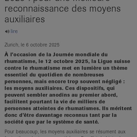
it
reconnaissance des moyens
auxiliaires
lire
Zurich, le 6 octobre 2025
À l’occasion de la Journée mondiale du
rhumatisme, le 12 octobre 2025, la Ligue suisse
contre le rhumatisme met en lumière un thème
essentiel du quotidien de nombreuses
personnes, mais encore trop souvent négligé :
les moyens auxiliaires. Ces dispositifs, qui
peuvent sembler anodins au premier abord,
facilitent pourtant la vie de milliers de
personnes atteintes de rhumatismes. Ils méritent
donc d’être davantage reconnus tant par la
société que par le système de santé.
Pour beaucoup, les moyens auxiliaires se résument aux