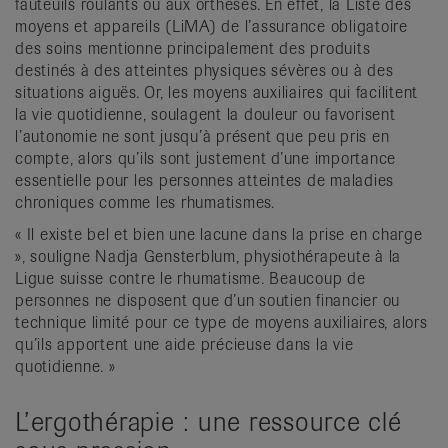
fauteuils roulants ou aux orthèses. En effet, la Liste des
moyens et appareils (LiMA) de l’assurance obligatoire
des soins mentionne principalement des produits
destinés à des atteintes physiques sévères ou à des
situations aiguës. Or, les moyens auxiliaires qui facilitent
la vie quotidienne, soulagent la douleur ou favorisent
l’autonomie ne sont jusqu’à présent que peu pris en
compte, alors qu’ils sont justement d’une importance
essentielle pour les personnes atteintes de maladies
chroniques comme les rhumatismes.
« Il existe bel et bien une lacune dans la prise en charge
», souligne Nadja Gensterblum, physiothérapeute à la
Ligue suisse contre le rhumatisme. Beaucoup de
personnes ne disposent que d’un soutien financier ou
technique limité pour ce type de moyens auxiliaires, alors
qu’ils apportent une aide précieuse dans la vie
quotidienne. »
L’ergothérapie : une ressource clé