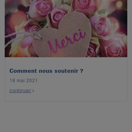
Comment nous soutenir ?
18 mai 2021
continuer