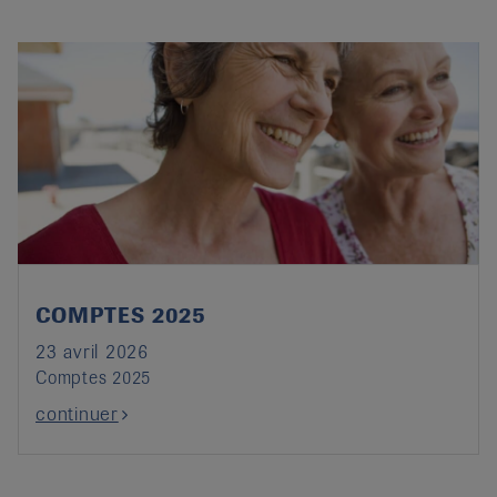
COMPTES 2025
23 avril 2026
Comptes 2025
continuer