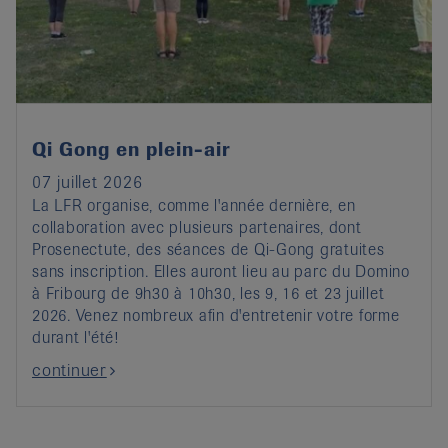
it
Qi Gong en plein-air
07 juillet 2026
La LFR organise, comme l'année dernière, en
collaboration avec plusieurs partenaires, dont
Prosenectute, des séances de Qi-Gong gratuites
sans inscription. Elles auront lieu au parc du Domino
à Fribourg de 9h30 à 10h30, les 9, 16 et 23 juillet
2026. Venez nombreux afin d'entretenir votre forme
durant l'été!
continuer