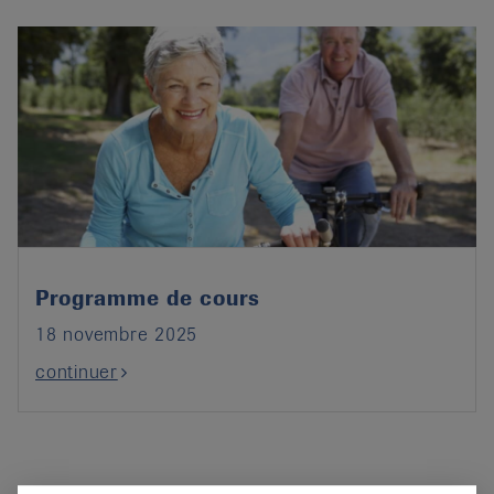
Programme de cours
18 novembre 2025
continuer