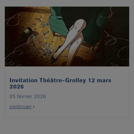
Invitation Théâtre-Grolley 12 mars
2026
05 février 2026
continuer