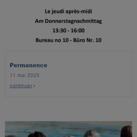
Permanence
11 mai 2023
continuer