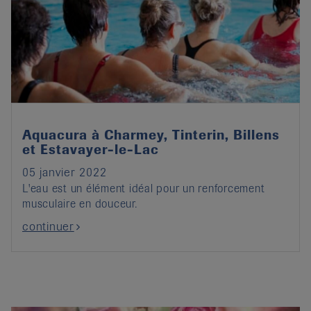
Aquacura à Charmey, Tinterin, Billens
et Estavayer-le-Lac
05 janvier 2022
L'eau est un élément idéal pour un renforcement
musculaire en douceur.
continuer