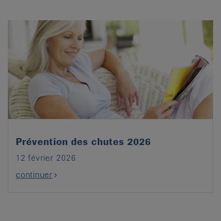
Prévention des chutes 2026
12 février 2026
continuer