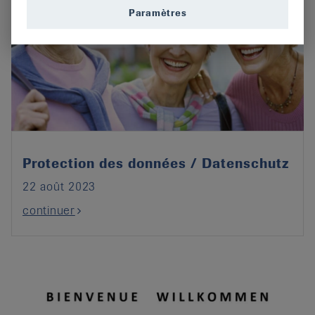
Paramètres
Protection des données / Datenschutz
22 août 2023
continuer