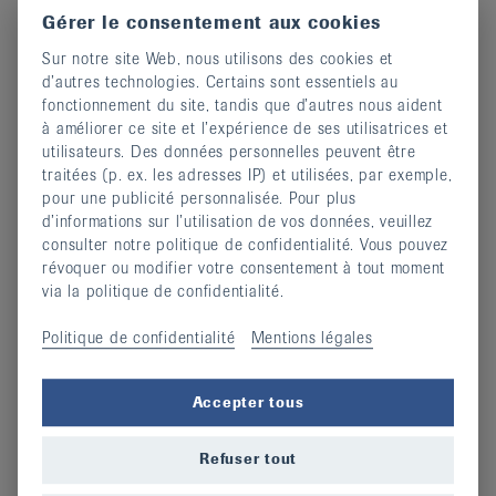
Gérer le consentement aux cookies
Sur notre site Web, nous utilisons des cookies et
d’autres technologies. Certains sont essentiels au
fonctionnement du site, tandis que d’autres nous aident
à améliorer ce site et l’expérience de ses utilisatrices et
utilisateurs. Des données personnelles peuvent être
traitées (p. ex. les adresses IP) et utilisées, par exemple,
pour une publicité personnalisée. Pour plus
d’informations sur l’utilisation de vos données, veuillez
consulter notre politique de confidentialité. Vous pouvez
révoquer ou modifier votre consentement à tout moment
Devenir membre
via la politique de confidentialité.
14 février 2024
Politique de confidentialité
Mentions légales
continuer
Accepter tous
Refuser tout