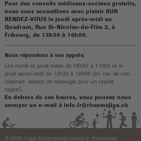
Pour des conseils médicaux-sociaux gratuits,
n
ous vous accueillons avec plaisir SUR
RENDEZ-VOUS le jeudi après-midi au
Quadrant, Rue St-Nicolas-de-Flüe 2, à
Fribourg, de 13h30 à 16h00.
Nous répondons à vos appels:
Les mardi et jeudi matin de 08h30 à 11h00 et le
jeudi après-midi de 13h30 à 16h00 (en cas de non-
réponse, laissez un message pour un rapide
rappel).
En dehors de ces heures, vous pouvez nous
envoyer un e-mail à info.fr@rheumaliga.ch
© 2026, Ligue fribourgeoise contre le rhumatisme