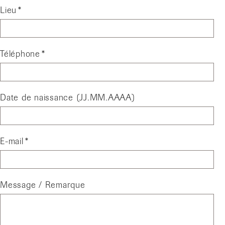
Lieu
Téléphone
Date de naissance (JJ.MM.AAAA)
E-mail
Message / Remarque