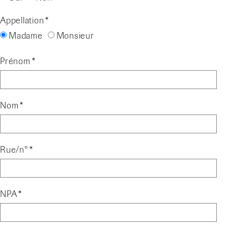
Appellation
Madame
Monsieur
Prénom
Nom
Rue/n°
NPA