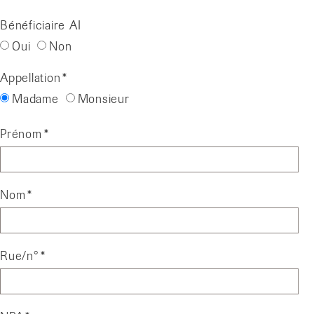
Bénéficiaire AI
Oui
Non
Appellation
Madame
Monsieur
Prénom
Nom
Rue/n°