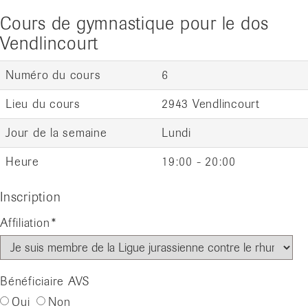
Cours de gymnastique pour le dos
Vendlincourt
Numéro du cours
6
Lieu du cours
2943 Vendlincourt
Jour de la semaine
Lundi
Heure
19:00 - 20:00
Inscription
Affiliation
Bénéficiaire AVS
Oui
Non