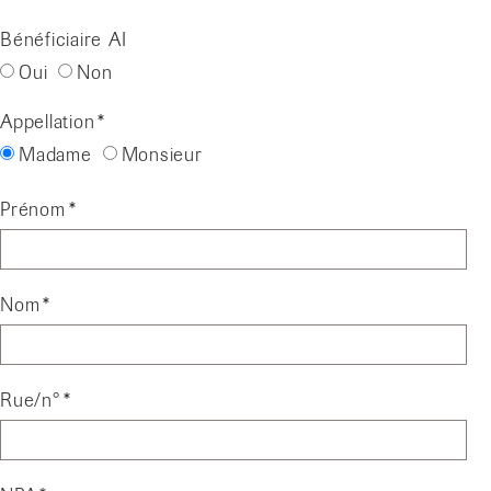
Bénéficiaire AI
Oui
Non
Appellation
Madame
Monsieur
Prénom
Nom
Rue/n°