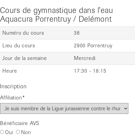
Cours de gymnastique dans l'eau
Aquacura Porrentruy / Delémont
Numéro du cours
38
Lieu du cours
2900 Porrentruy
Jour de la semaine
Mercredi
Heure
17:30 - 18:15
Inscription
Affiliation
Bénéficiaire AVS
Oui
Non