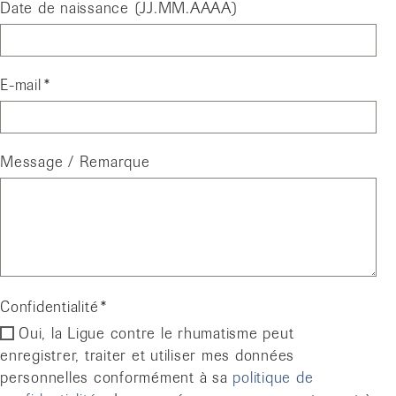
Date de naissance (JJ.MM.AAAA)
E-mail
Message / Remarque
Confidentialité
Oui, la Ligue contre le rhumatisme peut
enregistrer, traiter et utiliser mes données
personnelles conformément à sa
politique de