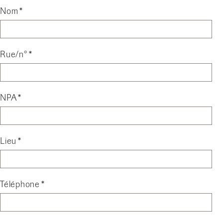
Nom
Rue/n°
NPA
Lieu
Téléphone