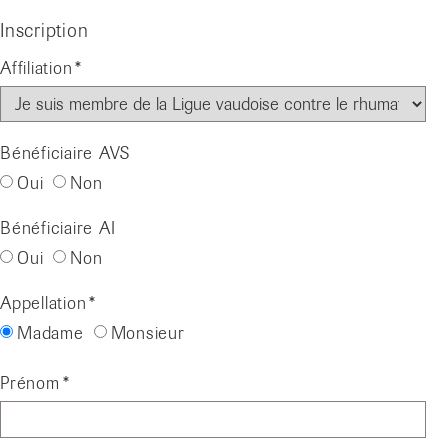
Inscription
Affiliation
Bénéficiaire AVS
Oui
Non
Bénéficiaire AI
Oui
Non
Appellation
Madame
Monsieur
Prénom