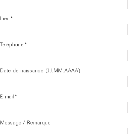
Lieu
Téléphone
Date de naissance (JJ.MM.AAAA)
E-mail
Message / Remarque