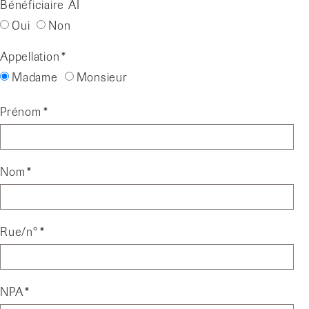
Bénéficiaire AI
Oui
Non
Appellation
Madame
Monsieur
Prénom
Nom
Rue/n°
NPA