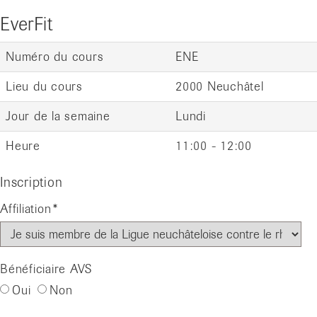
EverFit
Numéro du cours
ENE
Lieu du cours
2000 Neuchâtel
Jour de la semaine
Lundi
Heure
11:00 - 12:00
Inscription
Affiliation
Bénéficiaire AVS
Oui
Non