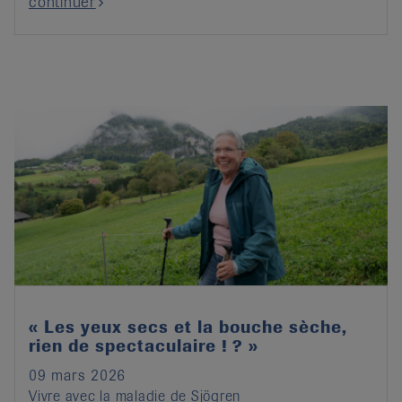
continuer
« Les yeux secs et la bouche sèche,
rien de spectaculaire ! ? »
09 mars 2026
Vivre avec la maladie de Sjögren