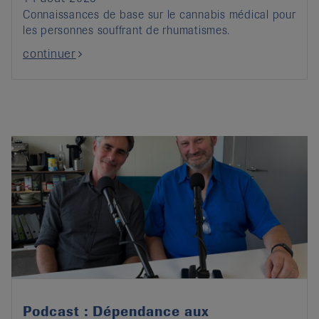
Connaissances de base sur le cannabis médical pour
les personnes souffrant de rhumatismes.
continuer
Podcast : Dépendance aux