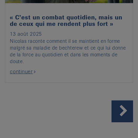
« C’est un combat quotidien, mais un
de ceux qui me rendent plus fort »
13 août 2025
Nicolas raconte comment il se maintient en forme
malgré sa maladie de bechterew et ce qui lui donne
de la force au quotidien et dans les moments de
doute.
continuer