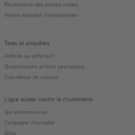
Rhumatisme des parties molles
Autres maladies rhumatismales
Tests et enquêtes
Arthrite ou arthrose?
Questionnaire arthrite psoriasique
Calculateur de calcium
Ligue suisse contre le rhumatisme
Qui sommes-nous
Campagne d'actualité
Shop