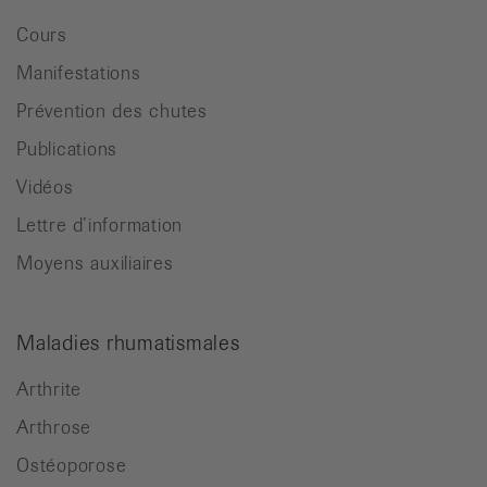
Cours
Manifestations
Prévention des chutes
Publications
Vidéos
Lettre d’information
Moyens auxiliaires
Maladies rhumatismales
Arthrite
Arthrose
Ostéoporose