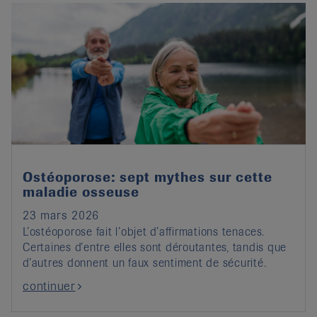
Ostéoporose: sept mythes sur cette
maladie osseuse
23 mars 2026
L’ostéoporose fait l’objet d’affirmations tenaces.
Certaines d’entre elles sont déroutantes, tandis que
d’autres donnent un faux sentiment de sécurité.
continuer