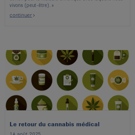
vivons (peut-être). »
continuer
Le retour du cannabis médical
14 août 2025