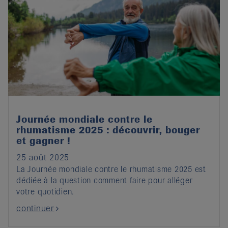
Journée mondiale contre le
rhumatisme 2025 : découvrir, bouger
et gagner !
25 août 2025
La Journée mondiale contre le rhumatisme 2025 est
dédiée à la question comment faire pour alléger
votre quotidien.
continuer