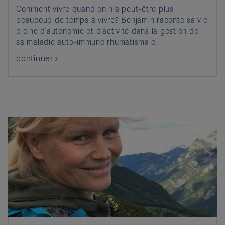
Comment vivre quand on n’a peut-être plus
beaucoup de temps à vivre? Benjamin raconte sa vie
pleine d’autonomie et d’activité dans la gestion de
sa maladie auto-immune rhumatismale.
continuer