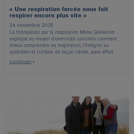
« Une respiration forcée nous fait
respirer encore plus vite »
24 novembre 2025
La thérapeute par la respiration Mona Gollwitzer
explique au moyen d’exercices concrets comment
mieux comprendre sa respiration, l’intégrer au
quotidien et l’utiliser de façon ciblée, sans effort.
continuer