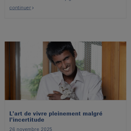
continuer
L’art de vivre pleinement malgré
l’incertitude
26 novembre 2025