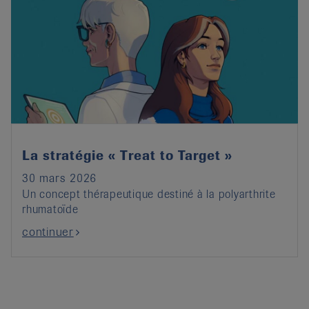
La stratégie « Treat to Target »
30 mars 2026
Un concept thérapeutique destiné à la polyarthrite
rhumatoïde
continuer