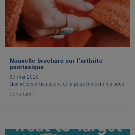
Nouvelle brochure sur l’arthrite
psoriasique
07 mai 2026
Quand des articulations et la peau tombent malades
continuer