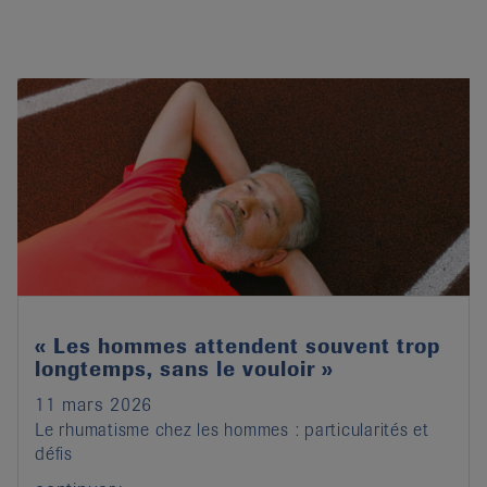
« Les hommes attendent souvent trop
longtemps, sans le vouloir »
11 mars 2026
Le rhumatisme chez les hommes : particularités et
défis