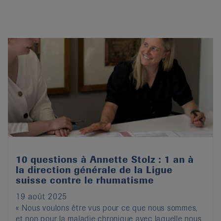
10 questions à Annette Stolz : 1 an à
la direction générale de la Ligue
suisse contre le rhumatisme
19 août 2025
« Nous voulons être vus pour ce que nous sommes,
et non pour la maladie chronique avec laquelle nous