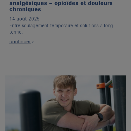
analgésiques – opioïdes et douleurs
chroniques
14 août 2025
Entre soulagement temporaire et solutions à long
terme.
continuer