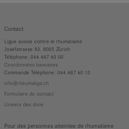
Contact
Ligue suisse contre le rhumatisme
Josefstrasse 92, 8005 Zürich
Téléphone: 044 487 40 00
Coordonnées bancaires
Commande Téléphone: 044 487 40 10
info@rheumaliga.ch
Formulaire de contact
Univers des dons
Pour des personnes atteintes de rhumatisme