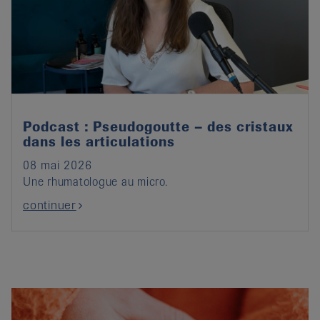
Podcast : Pseudogoutte – des cristaux
dans les articulations
08 mai 2026
Une rhumatologue au micro.
continuer