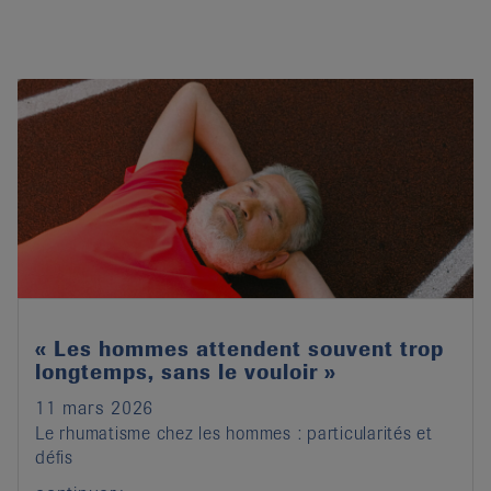
« Les hommes attendent souvent trop
longtemps, sans le vouloir »
11 mars 2026
Le rhumatisme chez les hommes : particularités et
défis