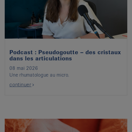
Podcast : Pseudogoutte – des cristaux
dans les articulations
08 mai 2026
Une rhumatologue au micro.
continuer