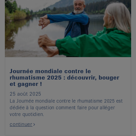
Journée mondiale contre le
rhumatisme 2025 : découvrir, bouger
et gagner !
25 août 2025
La Journée mondiale contre le rhumatisme 2025 est
dédiée à la question comment faire pour alléger
votre quotidien.
continuer