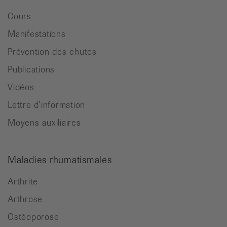
Cours
Manifestations
Prévention des chutes
Publications
Vidéos
Lettre d’information
Moyens auxiliaires
Maladies rhumatismales
Arthrite
Arthrose
Ostéoporose