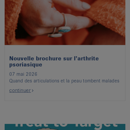
Nouvelle brochure sur l’arthrite
psoriasique
07 mai 2026
Quand des articulations et la peau tombent malades
continuer