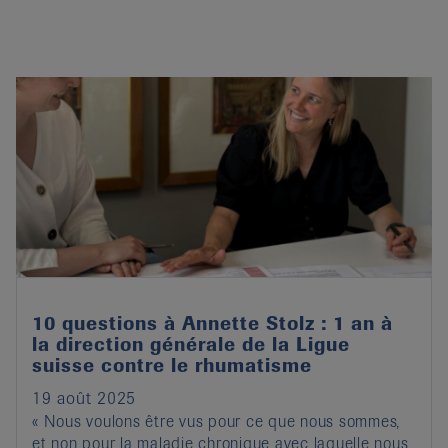
10 questions à Annette Stolz : 1 an à
la direction générale de la Ligue
suisse contre le rhumatisme
19 août 2025
« Nous voulons être vus pour ce que nous sommes,
et non pour la maladie chronique avec laquelle nous