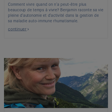
Comment vivre quand on n’a peut-être plus
beaucoup de temps à vivre? Benjamin raconte sa vie
pleine d’autonomie et d’activité dans la gestion de
sa maladie auto-immune rhumatismale.
continuer