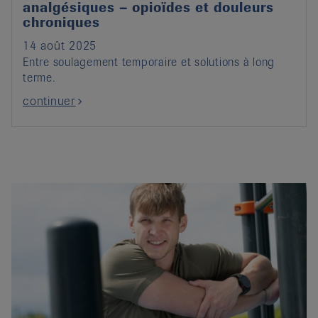
analgésiques – opioïdes et douleurs
chroniques
14 août 2025
Entre soulagement temporaire et solutions à long
terme.
continuer