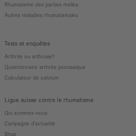
Rhumatisme des parties molles
Autres maladies rhumatismales
Tests et enquêtes
Arthrite ou arthrose?
Questionnaire arthrite psoriasique
Calculateur de calcium
Ligue suisse contre le rhumatisme
Qui sommes-nous
Campagne d'actualité
Shop