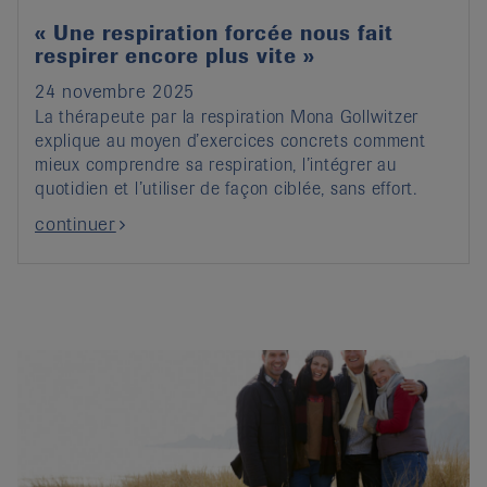
« Une respiration forcée nous fait
respirer encore plus vite »
24 novembre 2025
La thérapeute par la respiration Mona Gollwitzer
explique au moyen d’exercices concrets comment
mieux comprendre sa respiration, l’intégrer au
quotidien et l’utiliser de façon ciblée, sans effort.
continuer