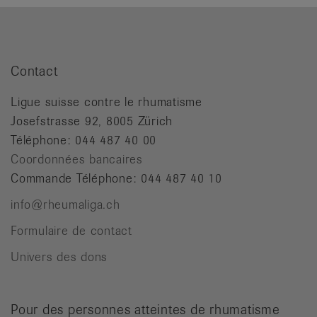
Contact
Ligue suisse contre le rhumatisme
Josefstrasse 92, 8005 Zürich
Téléphone: 044 487 40 00
Coordonnées bancaires
Commande Téléphone: 044 487 40 10
info@rheumaliga.ch
Formulaire de contact
Univers des dons
Pour des personnes atteintes de rhumatisme