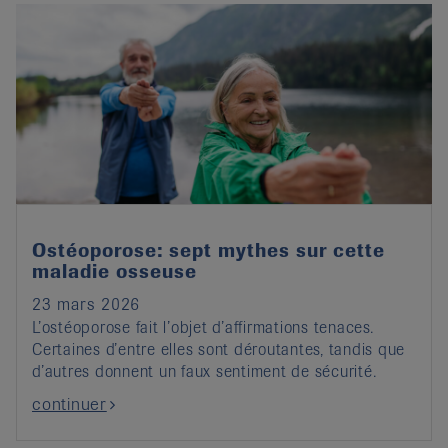
Ostéoporose: sept mythes sur cette
maladie osseuse
23 mars 2026
L’ostéoporose fait l’objet d’affirmations tenaces.
Certaines d’entre elles sont déroutantes, tandis que
d’autres donnent un faux sentiment de sécurité.
continuer