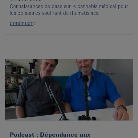
Connaissances de base sur le cannabis médical pour
les personnes souffrant de rhumatismes.
continuer
Podcast : Dépendance aux