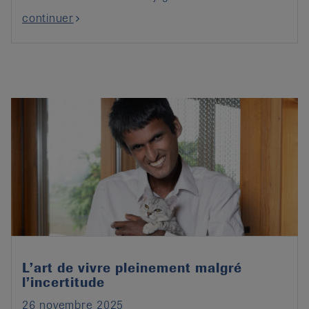
continuer
L’art de vivre pleinement malgré
l’incertitude
26 novembre 2025