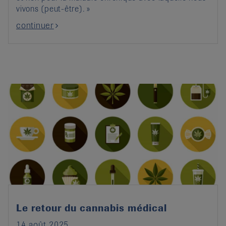
vivons (peut-être). »
continuer
Le retour du cannabis médical
14 août 2025