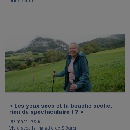
continuer
« Les yeux secs et la bouche sèche,
rien de spectaculaire ! ? »
09 mars 2026
Vivre avec la maladie de Sjögren