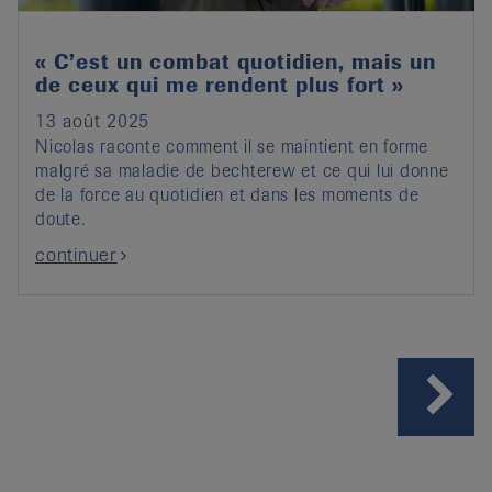
« C’est un combat quotidien, mais un
de ceux qui me rendent plus fort »
13 août 2025
Nicolas raconte comment il se maintient en forme
malgré sa maladie de bechterew et ce qui lui donne
de la force au quotidien et dans les moments de
doute.
continuer