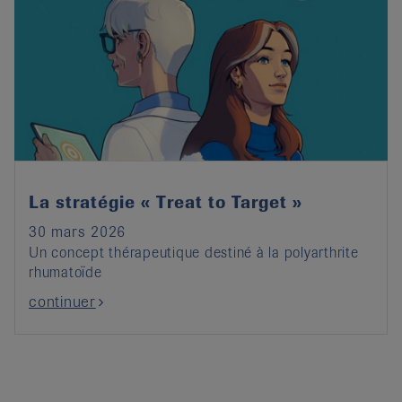
La stratégie « Treat to Target »
30 mars 2026
Un concept thérapeutique destiné à la polyarthrite
rhumatoïde
continuer