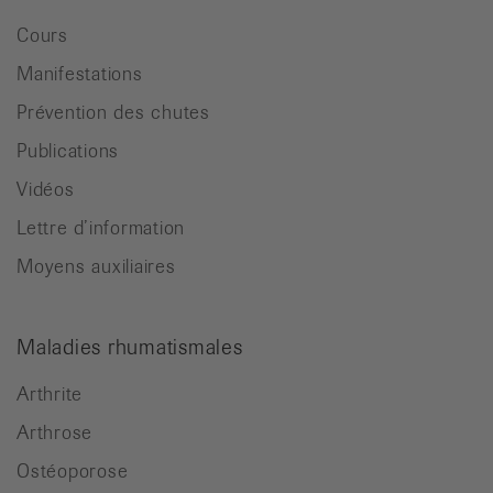
Cours
Manifestations
Prévention des chutes
Publications
Vidéos
Lettre d’information
Moyens auxiliaires
Maladies rhumatismales
Arthrite
Arthrose
Ostéoporose