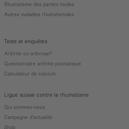
Rhumatisme des parties molles
Autres maladies rhumatismales
Tests et enquêtes
Arthrite ou arthrose?
Questionnaire arthrite psoriasique
Calculateur de calcium
Ligue suisse contre le rhumatisme
Qui sommes-nous
Campagne d'actualité
Shop