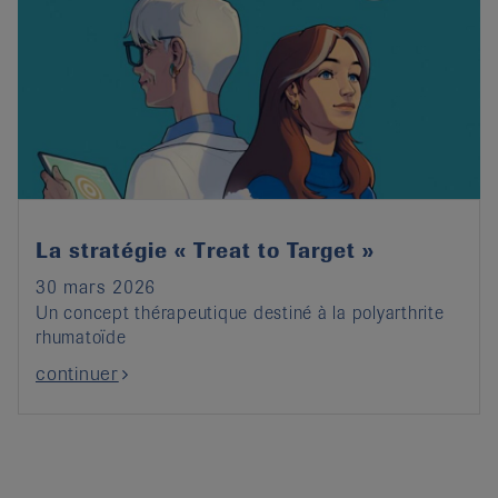
La stratégie « Treat to Target »
30 mars 2026
Un concept thérapeutique destiné à la polyarthrite
rhumatoïde
continuer