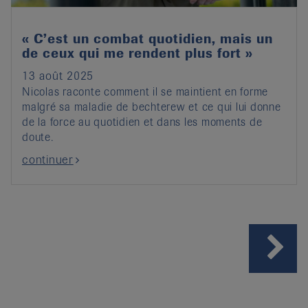
« C’est un combat quotidien, mais un
de ceux qui me rendent plus fort »
13 août 2025
Nicolas raconte comment il se maintient en forme
malgré sa maladie de bechterew et ce qui lui donne
de la force au quotidien et dans les moments de
doute.
continuer