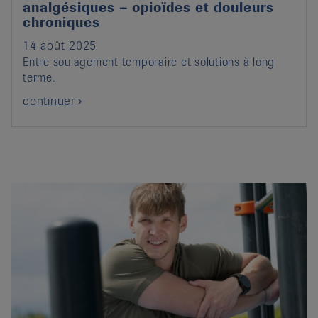
analgésiques – opioïdes et douleurs
chroniques
14 août 2025
Entre soulagement temporaire et solutions à long
terme.
continuer