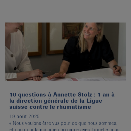
10 questions à Annette Stolz : 1 an à
la direction générale de la Ligue
suisse contre le rhumatisme
19 août 2025
« Nous voulons être vus pour ce que nous sommes,
et non pour la maladie chronique avec laquelle nous