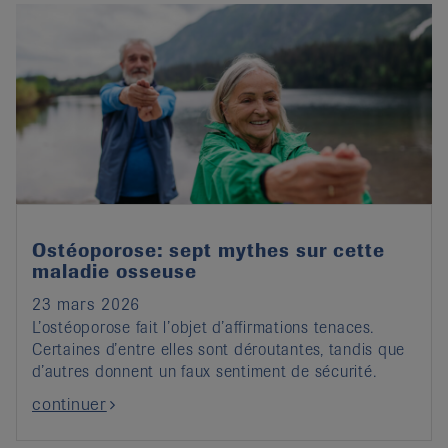
Ostéoporose: sept mythes sur cette
maladie osseuse
23 mars 2026
L’ostéoporose fait l’objet d’affirmations tenaces.
Certaines d’entre elles sont déroutantes, tandis que
d’autres donnent un faux sentiment de sécurité.
continuer