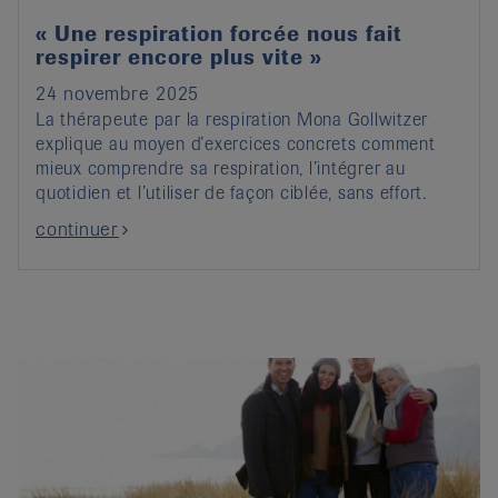
« Une respiration forcée nous fait
respirer encore plus vite »
24 novembre 2025
La thérapeute par la respiration Mona Gollwitzer
explique au moyen d’exercices concrets comment
mieux comprendre sa respiration, l’intégrer au
quotidien et l’utiliser de façon ciblée, sans effort.
continuer