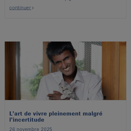
continuer
L’art de vivre pleinement malgré
l’incertitude
26 novembre 2025