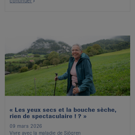
continuer
« Les yeux secs et la bouche sèche,
rien de spectaculaire ! ? »
09 mars 2026
Vivre avec la maladie de Sjögren