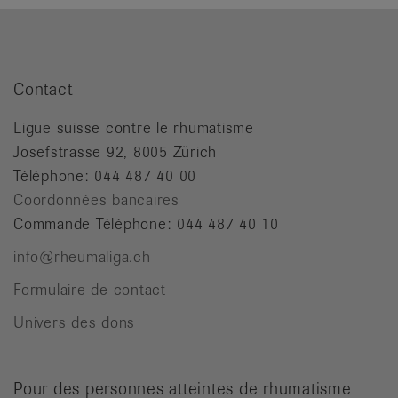
Contact
Ligue suisse contre le rhumatisme
Josefstrasse 92, 8005 Zürich
Téléphone: 044 487 40 00
Coordonnées bancaires
Commande Téléphone: 044 487 40 10
info@rheumaliga.ch
Formulaire de contact
Univers des dons
Pour des personnes atteintes de rhumatisme