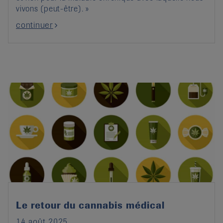
vivons (peut-être). »
continuer
Le retour du cannabis médical
14 août 2025