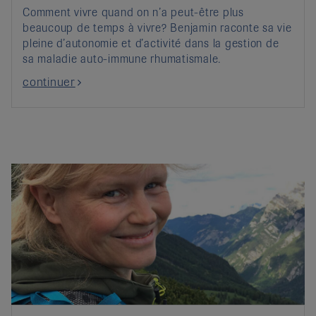
Comment vivre quand on n’a peut-être plus
beaucoup de temps à vivre? Benjamin raconte sa vie
pleine d’autonomie et d’activité dans la gestion de
sa maladie auto-immune rhumatismale.
continuer