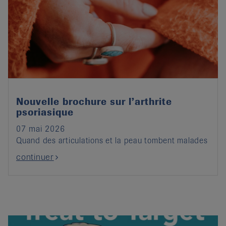
Nouvelle brochure sur l’arthrite
psoriasique
07 mai 2026
Quand des articulations et la peau tombent malades
continuer