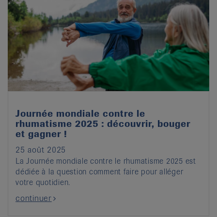
Journée mondiale contre le
rhumatisme 2025 : découvrir, bouger
et gagner !
25 août 2025
La Journée mondiale contre le rhumatisme 2025 est
dédiée à la question comment faire pour alléger
votre quotidien.
continuer