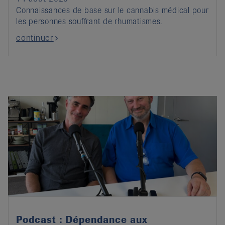
Connaissances de base sur le cannabis médical pour
les personnes souffrant de rhumatismes.
continuer
Podcast : Dépendance aux