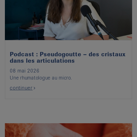
Podcast : Pseudogoutte – des cristaux
dans les articulations
08 mai 2026
Une rhumatologue au micro.
continuer