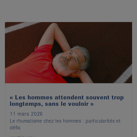
« Les hommes attendent souvent trop
longtemps, sans le vouloir »
11 mars 2026
Le rhumatisme chez les hommes : particularités et
défis