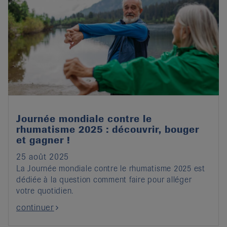
Journée mondiale contre le
rhumatisme 2025 : découvrir, bouger
et gagner !
25 août 2025
La Journée mondiale contre le rhumatisme 2025 est
dédiée à la question comment faire pour alléger
votre quotidien.
continuer