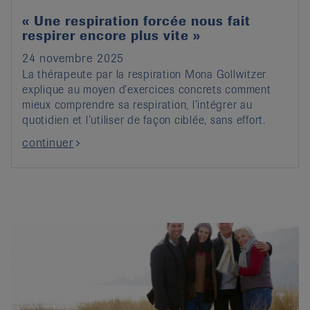
« Une respiration forcée nous fait
respirer encore plus vite »
24 novembre 2025
La thérapeute par la respiration Mona Gollwitzer
explique au moyen d’exercices concrets comment
mieux comprendre sa respiration, l’intégrer au
quotidien et l’utiliser de façon ciblée, sans effort.
continuer