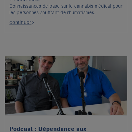
Connaissances de base sur le cannabis médical pour
les personnes souffrant de rhumatismes.
continuer
Podcast : Dépendance aux