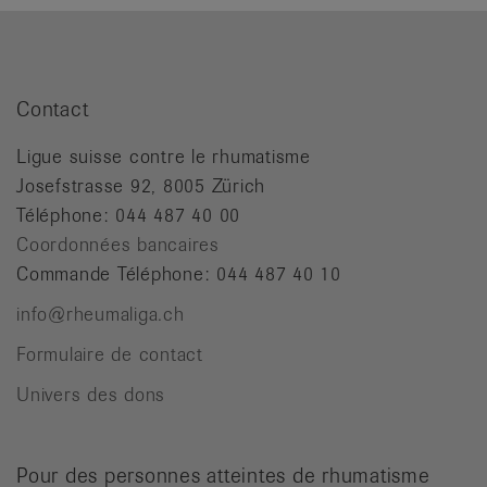
Contact
Ligue suisse contre le rhumatisme
Josefstrasse 92, 8005 Zürich
Téléphone: 044 487 40 00
Coordonnées bancaires
Commande Téléphone: 044 487 40 10
info@rheumaliga.ch
Formulaire de contact
Univers des dons
Pour des personnes atteintes de rhumatisme