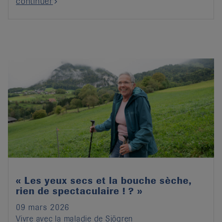
continuer
« Les yeux secs et la bouche sèche,
rien de spectaculaire ! ? »
09 mars 2026
Vivre avec la maladie de Sjögren