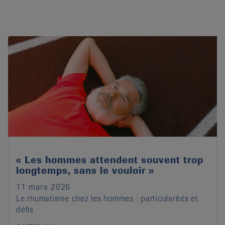
« Les hommes attendent souvent trop
longtemps, sans le vouloir »
11 mars 2026
Le rhumatisme chez les hommes : particularités et
défis