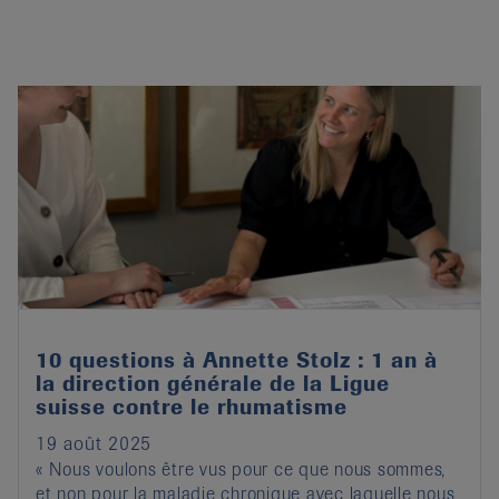
10 questions à Annette Stolz : 1 an à
la direction générale de la Ligue
suisse contre le rhumatisme
19 août 2025
« Nous voulons être vus pour ce que nous sommes,
et non pour la maladie chronique avec laquelle nous