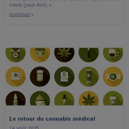
vivons (peut-être). »
continuer
Le retour du cannabis médical
14 août 2025