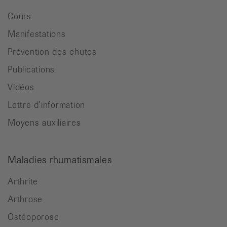
Cours
Manifestations
Prévention des chutes
Publications
Vidéos
Lettre d’information
Moyens auxiliaires
Maladies rhumatismales
Arthrite
Arthrose
Ostéoporose