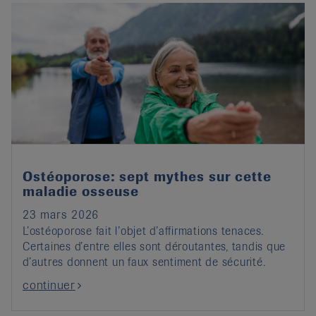
Ostéoporose: sept mythes sur cette
maladie osseuse
23 mars 2026
L’ostéoporose fait l’objet d’affirmations tenaces.
Certaines d’entre elles sont déroutantes, tandis que
d’autres donnent un faux sentiment de sécurité.
continuer