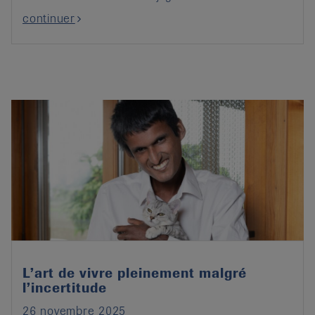
continuer
L’art de vivre pleinement malgré
l’incertitude
26 novembre 2025