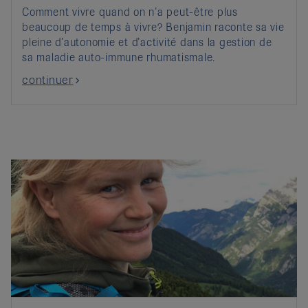
Comment vivre quand on n’a peut-être plus
beaucoup de temps à vivre? Benjamin raconte sa vie
pleine d’autonomie et d’activité dans la gestion de
sa maladie auto-immune rhumatismale.
continuer