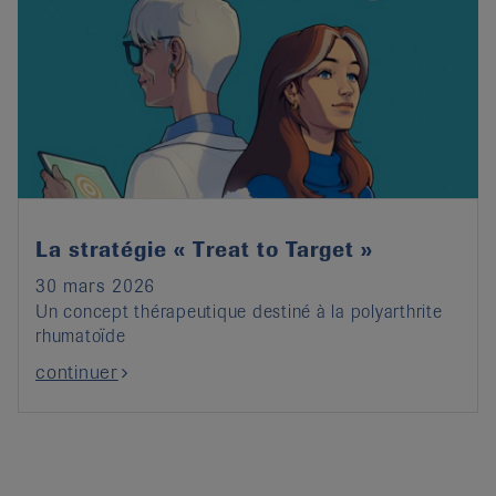
La stratégie « Treat to Target »
30 mars 2026
Un concept thérapeutique destiné à la polyarthrite
rhumatoïde
continuer