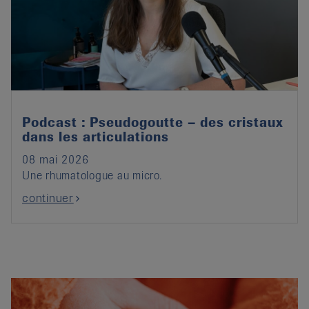
Podcast : Pseudogoutte – des cristaux
dans les articulations
08 mai 2026
Une rhumatologue au micro.
continuer