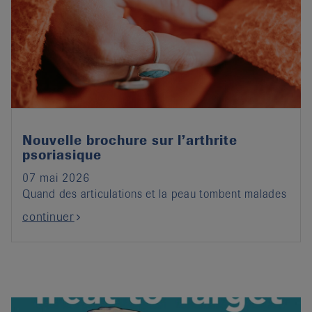
Nouvelle brochure sur l’arthrite
psoriasique
07 mai 2026
Quand des articulations et la peau tombent malades
continuer