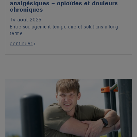
analgésiques – opioïdes et douleurs
chroniques
14 août 2025
Entre soulagement temporaire et solutions à long
terme.
continuer