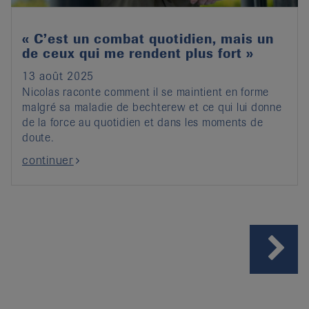
« C’est un combat quotidien, mais un
de ceux qui me rendent plus fort »
13 août 2025
Nicolas raconte comment il se maintient en forme
malgré sa maladie de bechterew et ce qui lui donne
de la force au quotidien et dans les moments de
doute.
continuer