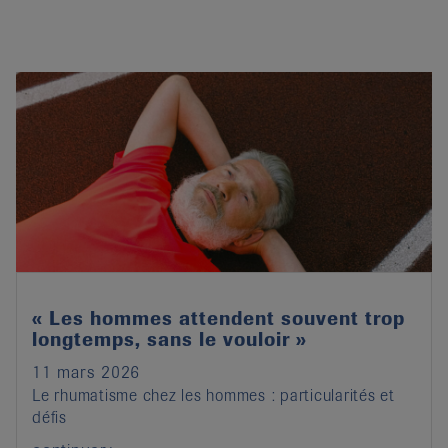
« Les hommes attendent souvent trop
longtemps, sans le vouloir »
11 mars 2026
Le rhumatisme chez les hommes : particularités et
défis