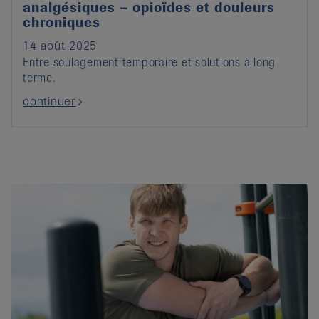
analgésiques – opioïdes et douleurs
chroniques
14 août 2025
Entre soulagement temporaire et solutions à long
terme.
continuer