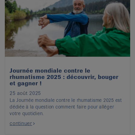
Journée mondiale contre le
rhumatisme 2025 : découvrir, bouger
et gagner !
25 août 2025
La Journée mondiale contre le rhumatisme 2025 est
dédiée à la question comment faire pour alléger
votre quotidien.
continuer