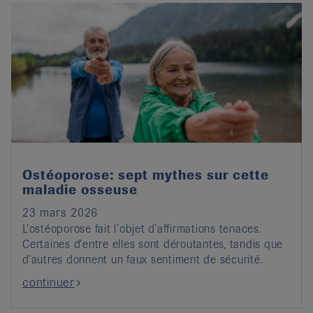
Ostéoporose: sept mythes sur cette
maladie osseuse
23 mars 2026
L’ostéoporose fait l’objet d’affirmations tenaces.
Certaines d’entre elles sont déroutantes, tandis que
d’autres donnent un faux sentiment de sécurité.
continuer