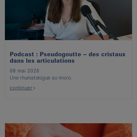
Podcast : Pseudogoutte – des cristaux
dans les articulations
08 mai 2026
Une rhumatologue au micro.
continuer