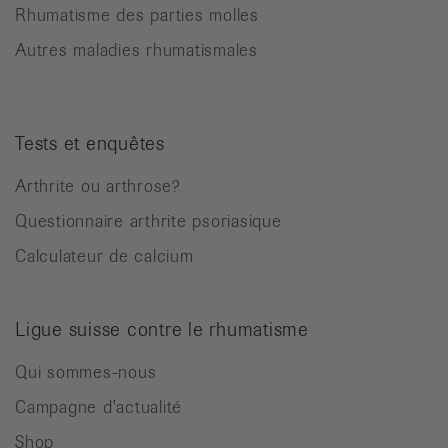
Rhumatisme des parties molles
Autres maladies rhumatismales
Tests et enquêtes
Arthrite ou arthrose?
Questionnaire arthrite psoriasique
Calculateur de calcium
Ligue suisse contre le rhumatisme
Qui sommes-nous
Campagne d'actualité
Shop