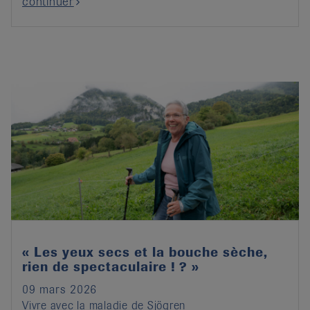
continuer
« Les yeux secs et la bouche sèche,
rien de spectaculaire ! ? »
09 mars 2026
Vivre avec la maladie de Sjögren