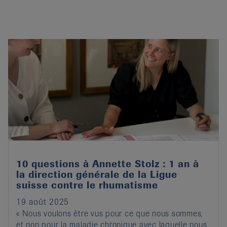
10 questions à Annette Stolz : 1 an à
la direction générale de la Ligue
suisse contre le rhumatisme
19 août 2025
« Nous voulons être vus pour ce que nous sommes,
et non pour la maladie chronique avec laquelle nous