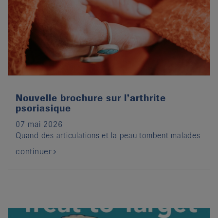
Nouvelle brochure sur l’arthrite
psoriasique
07 mai 2026
Quand des articulations et la peau tombent malades
continuer