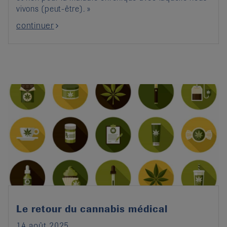
vivons (peut-être). »
continuer
Le retour du cannabis médical
14 août 2025