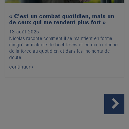
« C’est un combat quotidien, mais un
de ceux qui me rendent plus fort »
13 août 2025
Nicolas raconte comment il se maintient en forme
malgré sa maladie de bechterew et ce qui lui donne
de la force au quotidien et dans les moments de
doute.
continuer