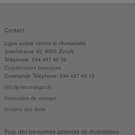
Contact
Ligue suisse contre le rhumatisme
Josefstrasse 92, 8005 Zürich
Téléphone: 044 487 40 00
Coordonnées bancaires
Commande Téléphone: 044 487 40 10
info@rheumaliga.ch
Formulaire de contact
Univers des dons
Pour des personnes atteintes de rhumatisme