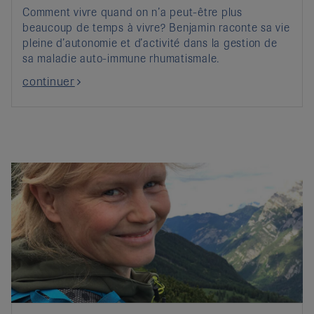
Comment vivre quand on n’a peut-être plus
beaucoup de temps à vivre? Benjamin raconte sa vie
pleine d’autonomie et d’activité dans la gestion de
sa maladie auto-immune rhumatismale.
continuer