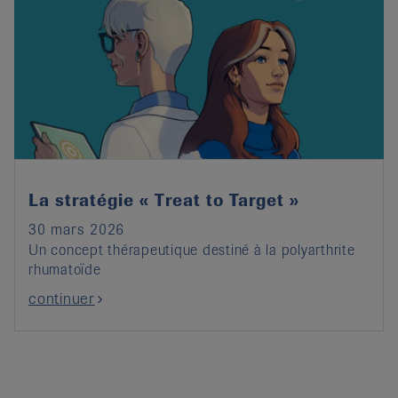
La stratégie « Treat to Target »
30 mars 2026
Un concept thérapeutique destiné à la polyarthrite
rhumatoïde
continuer