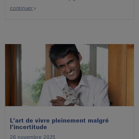
continuer
L’art de vivre pleinement malgré
l’incertitude
26 novembre 2025