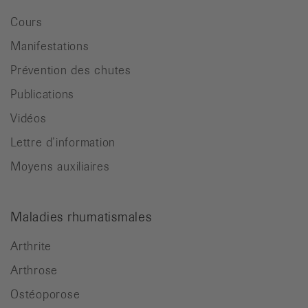
Cours
Manifestations
Prévention des chutes
Publications
Vidéos
Lettre d’information
Moyens auxiliaires
Maladies rhumatismales
Arthrite
Arthrose
Ostéoporose