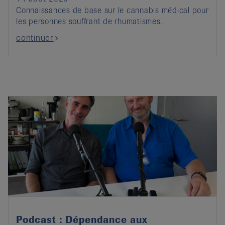
Connaissances de base sur le cannabis médical pour
les personnes souffrant de rhumatismes.
continuer
Podcast : Dépendance aux