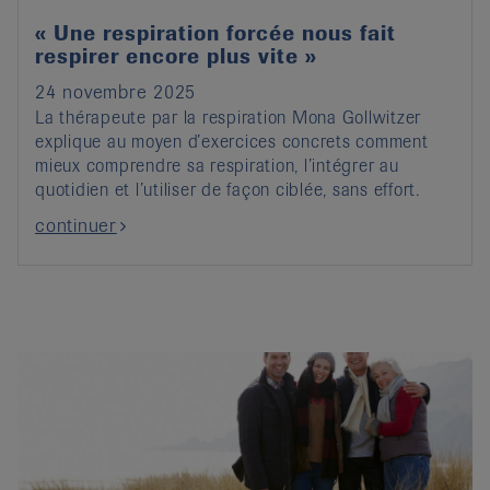
« Une respiration forcée nous fait
respirer encore plus vite »
24 novembre 2025
La thérapeute par la respiration Mona Gollwitzer
explique au moyen d’exercices concrets comment
mieux comprendre sa respiration, l’intégrer au
quotidien et l’utiliser de façon ciblée, sans effort.
continuer