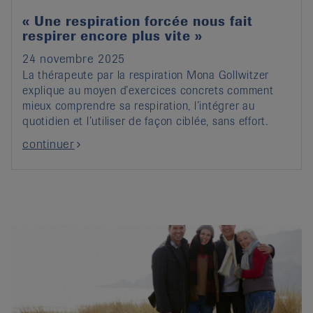
« Une respiration forcée nous fait
respirer encore plus vite »
24 novembre 2025
La thérapeute par la respiration Mona Gollwitzer
explique au moyen d’exercices concrets comment
mieux comprendre sa respiration, l’intégrer au
quotidien et l’utiliser de façon ciblée, sans effort.
continuer