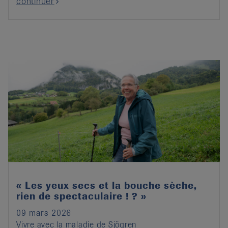
continuer
« Les yeux secs et la bouche sèche,
rien de spectaculaire ! ? »
09 mars 2026
Vivre avec la maladie de Sjögren