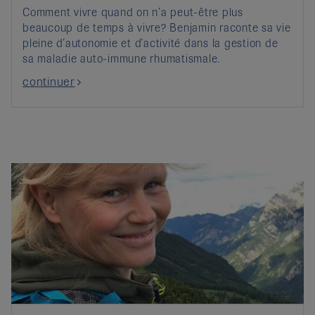
Comment vivre quand on n’a peut-être plus
beaucoup de temps à vivre? Benjamin raconte sa vie
pleine d’autonomie et d’activité dans la gestion de
sa maladie auto-immune rhumatismale.
continuer