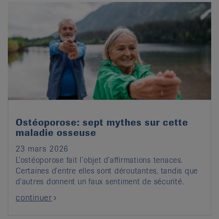
Ostéoporose: sept mythes sur cette
maladie osseuse
23 mars 2026
L’ostéoporose fait l’objet d’affirmations tenaces.
Certaines d’entre elles sont déroutantes, tandis que
d’autres donnent un faux sentiment de sécurité.
continuer