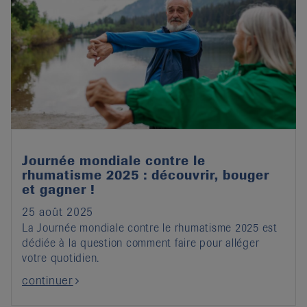
Journée mondiale contre le
rhumatisme 2025 : découvrir, bouger
et gagner !
25 août 2025
La Journée mondiale contre le rhumatisme 2025 est
dédiée à la question comment faire pour alléger
votre quotidien.
continuer