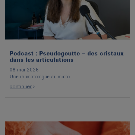
Podcast : Pseudogoutte – des cristaux
dans les articulations
08 mai 2026
Une rhumatologue au micro.
continuer