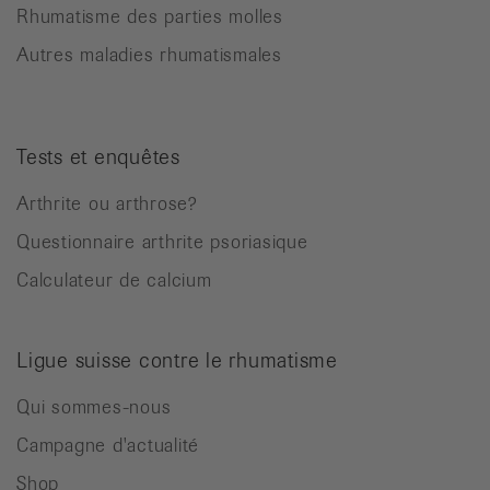
Rhumatisme des parties molles
Autres maladies rhumatismales
Tests et enquêtes
Arthrite ou arthrose?
Questionnaire arthrite psoriasique
Calculateur de calcium
Ligue suisse contre le rhumatisme
Qui sommes-nous
Campagne d'actualité
Shop