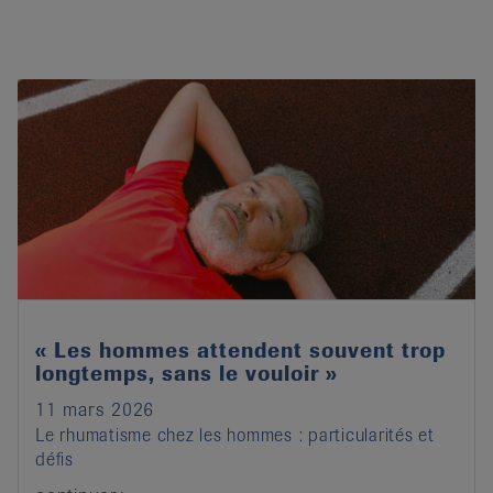
« Les hommes attendent souvent trop
longtemps, sans le vouloir »
11 mars 2026
Le rhumatisme chez les hommes : particularités et
défis