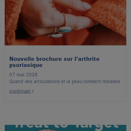
Nouvelle brochure sur l’arthrite
psoriasique
07 mai 2026
Quand des articulations et la peau tombent malades
continuer