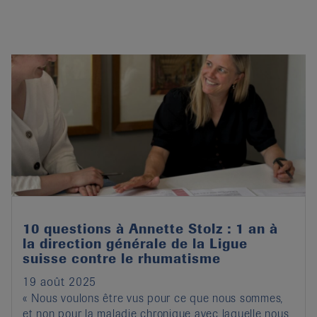
10 questions à Annette Stolz : 1 an à
la direction générale de la Ligue
suisse contre le rhumatisme
19 août 2025
« Nous voulons être vus pour ce que nous sommes,
et non pour la maladie chronique avec laquelle nous