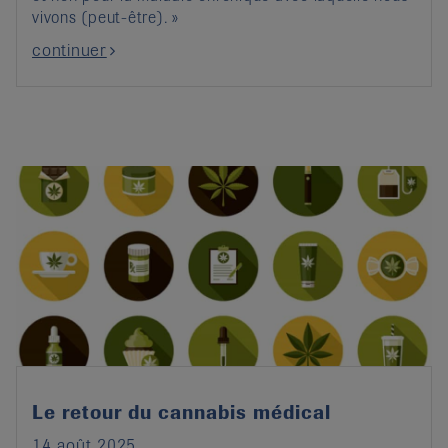
vivons (peut-être). »
continuer
Le retour du cannabis médical
14 août 2025