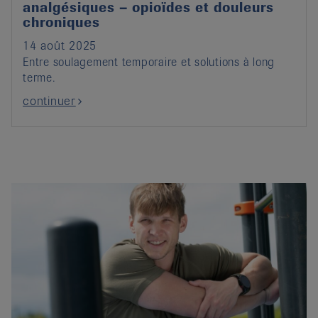
analgésiques – opioïdes et douleurs
chroniques
14 août 2025
Entre soulagement temporaire et solutions à long
terme.
continuer