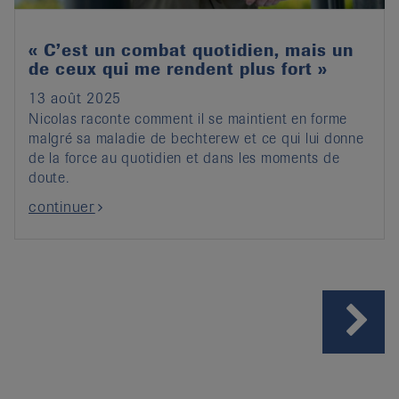
« C’est un combat quotidien, mais un
de ceux qui me rendent plus fort »
13 août 2025
Nicolas raconte comment il se maintient en forme
malgré sa maladie de bechterew et ce qui lui donne
de la force au quotidien et dans les moments de
doute.
continuer