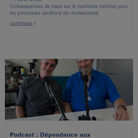
Connaissances de base sur le cannabis médical pour
les personnes souffrant de rhumatismes.
continuer
Podcast : Dépendance aux