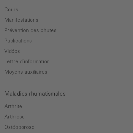
Cours
Manifestations
Prévention des chutes
Publications
Vidéos
Lettre d’information
Moyens auxiliaires
Maladies rhumatismales
Arthrite
Arthrose
Ostéoporose