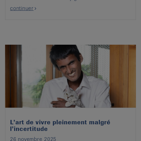
continuer
L’art de vivre pleinement malgré
l’incertitude
26 novembre 2025