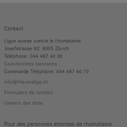
Contact
Ligue suisse contre le rhumatisme
Josefstrasse 92, 8005 Zürich
Téléphone: 044 487 40 00
Coordonnées bancaires
Commande Téléphone: 044 487 40 10
info@rheumaliga.ch
Formulaire de contact
Univers des dons
Pour des personnes atteintes de rhumatisme