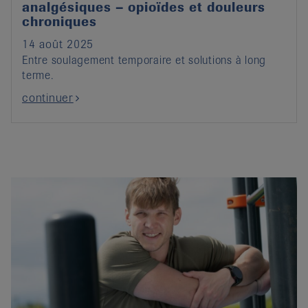
analgésiques – opioïdes et douleurs
chroniques
14 août 2025
Entre soulagement temporaire et solutions à long
terme.
continuer