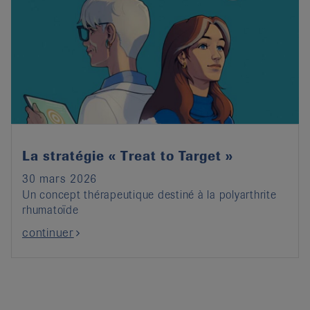
La stratégie « Treat to Target »
30 mars 2026
Un concept thérapeutique destiné à la polyarthrite
rhumatoïde
continuer