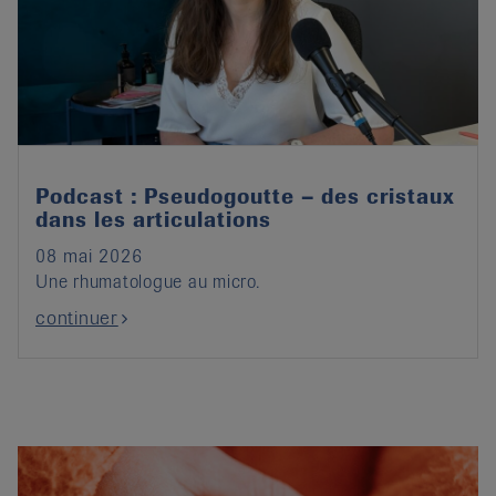
Podcast : Pseudogoutte – des cristaux
dans les articulations
08 mai 2026
Une rhumatologue au micro.
continuer