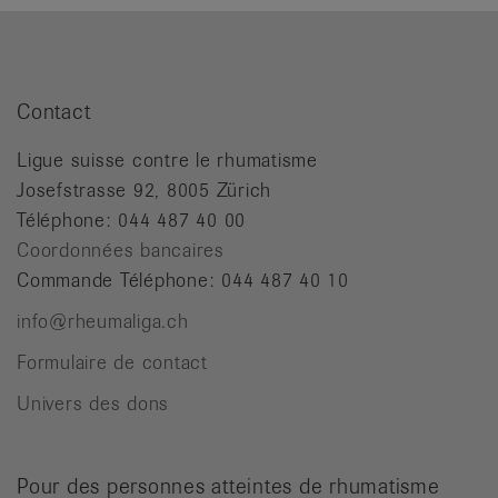
Contact
Ligue suisse contre le rhumatisme
Josefstrasse 92, 8005 Zürich
Téléphone: 044 487 40 00
Coordonnées bancaires
Commande Téléphone: 044 487 40 10
info@rheumaliga.ch
Formulaire de contact
Univers des dons
Pour des personnes atteintes de rhumatisme