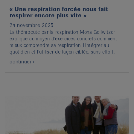
« Une respiration forcée nous fait
respirer encore plus vite »
24 novembre 2025
La thérapeute par la respiration Mona Gollwitzer
explique au moyen d’exercices concrets comment
mieux comprendre sa respiration, l’intégrer au
quotidien et l’utiliser de façon ciblée, sans effort.
continuer