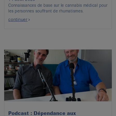
Connaissances de base sur le cannabis médical pour
les personnes souffrant de rhumatismes.
continuer
Podcast : Dépendance aux