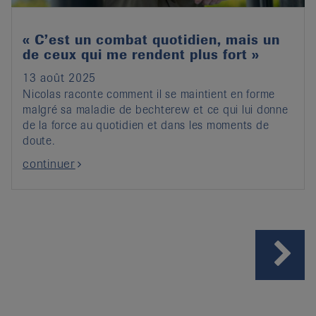
« C’est un combat quotidien, mais un
de ceux qui me rendent plus fort »
13 août 2025
Nicolas raconte comment il se maintient en forme
malgré sa maladie de bechterew et ce qui lui donne
de la force au quotidien et dans les moments de
doute.
continuer