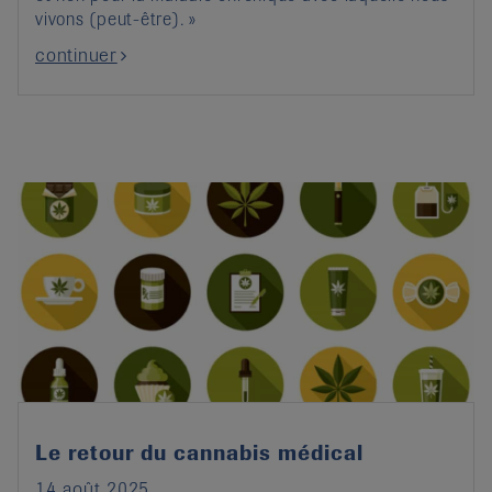
vivons (peut-être). »
continuer
Le retour du cannabis médical
14 août 2025