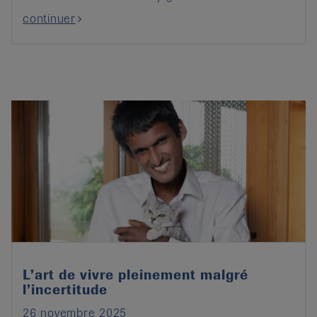
continuer
L’art de vivre pleinement malgré
l’incertitude
26 novembre 2025