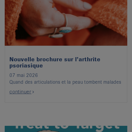
Nouvelle brochure sur l’arthrite
psoriasique
07 mai 2026
Quand des articulations et la peau tombent malades
continuer