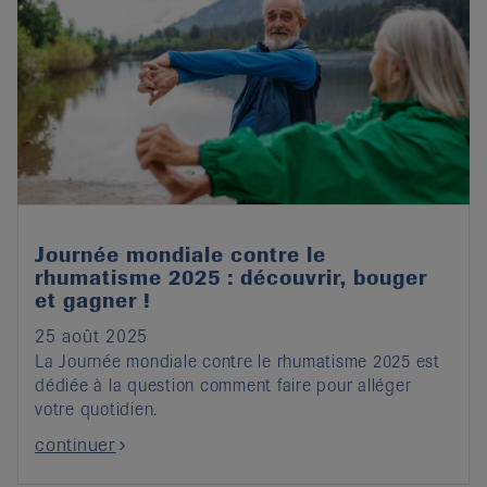
Journée mondiale contre le
rhumatisme 2025 : découvrir, bouger
et gagner !
25 août 2025
La Journée mondiale contre le rhumatisme 2025 est
dédiée à la question comment faire pour alléger
votre quotidien.
continuer