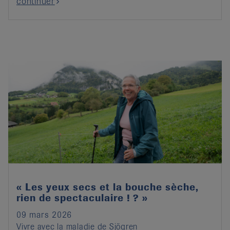
continuer
« Les yeux secs et la bouche sèche,
rien de spectaculaire ! ? »
09 mars 2026
Vivre avec la maladie de Sjögren