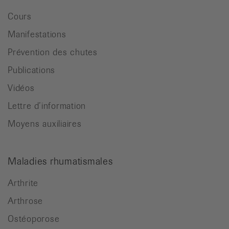
Cours
Manifestations
Prévention des chutes
Publications
Vidéos
Lettre d’information
Moyens auxiliaires
Maladies rhumatismales
Arthrite
Arthrose
Ostéoporose