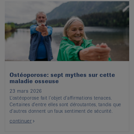
Ostéoporose: sept mythes sur cette
maladie osseuse
23 mars 2026
L’ostéoporose fait l’objet d’affirmations tenaces.
Certaines d’entre elles sont déroutantes, tandis que
d’autres donnent un faux sentiment de sécurité.
continuer