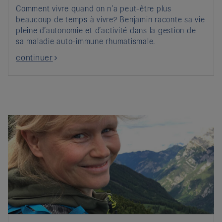
Comment vivre quand on n’a peut-être plus
beaucoup de temps à vivre? Benjamin raconte sa vie
pleine d’autonomie et d’activité dans la gestion de
sa maladie auto-immune rhumatismale.
continuer