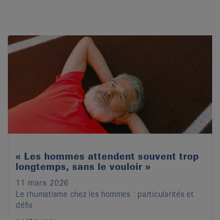
« Les hommes attendent souvent trop
longtemps, sans le vouloir »
11 mars 2026
Le rhumatisme chez les hommes : particularités et
défis