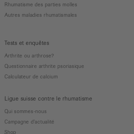
Rhumatisme des parties molles
Autres maladies rhumatismales
Tests et enquêtes
Arthrite ou arthrose?
Questionnaire arthrite psoriasique
Calculateur de calcium
Ligue suisse contre le rhumatisme
Qui sommes-nous
Campagne d'actualité
Shop