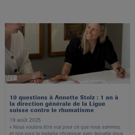
10 questions à Annette Stolz : 1 an à
la direction générale de la Ligue
suisse contre le rhumatisme
19 août 2025
« Nous voulons être vus pour ce que nous sommes,
et non pour la maladie chronique avec laquelle nous