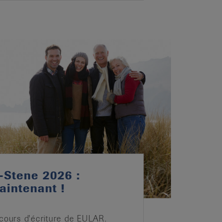
-Stene 2026 :
aintenant !
ncours d'écriture de EULAR.