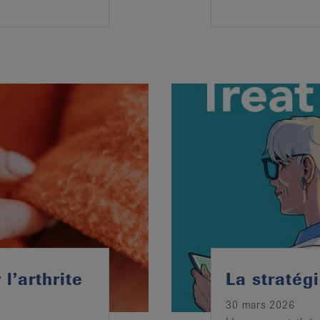
l’arthrite
La stratégi
30 mars 2026