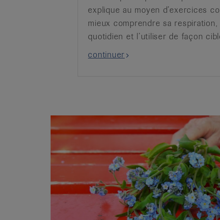
explique au moyen d’exercices c
mieux comprendre sa respiration, 
quotidien et l’utiliser de façon cib
continuer