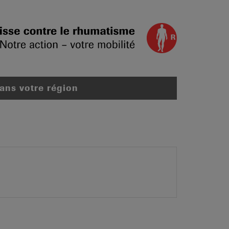
dans votre région