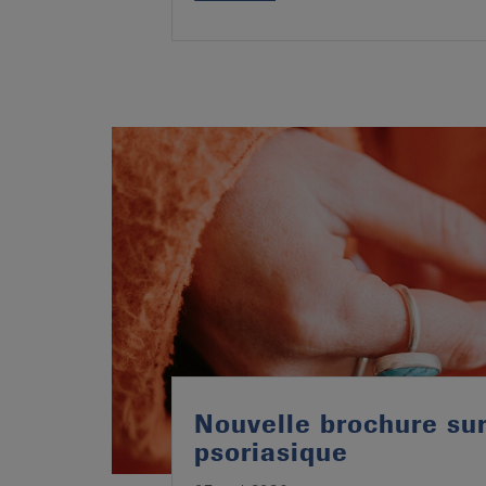
Nouvelle brochure sur 
psoriasique