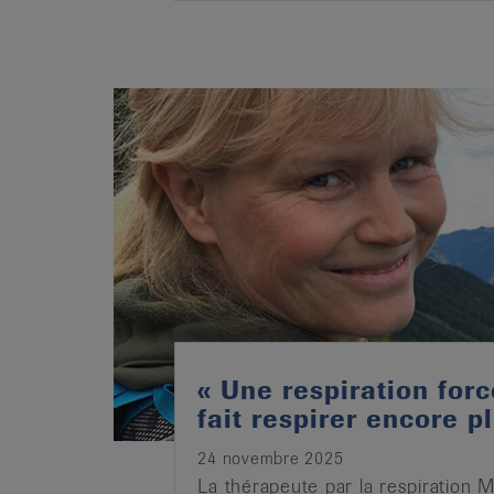
« Une respiration for
fait respirer encore pl
24 novembre 2025
La thérapeute par la respiration 