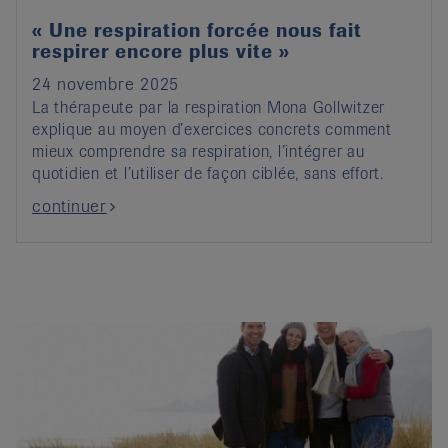
« Une respiration forcée nous fait
respirer encore plus vite »
24 novembre 2025
La thérapeute par la respiration Mona Gollwitzer
explique au moyen d’exercices concrets comment
mieux comprendre sa respiration, l’intégrer au
quotidien et l’utiliser de façon ciblée, sans effort.
continuer