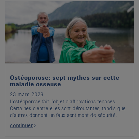
Ostéoporose: sept mythes sur cette
maladie osseuse
23 mars 2026
L’ostéoporose fait l’objet d’affirmations tenaces.
Certaines d’entre elles sont déroutantes, tandis que
d’autres donnent un faux sentiment de sécurité.
continuer