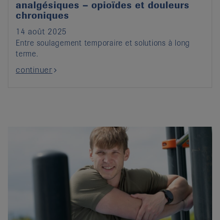
analgésiques – opioïdes et douleurs
chroniques
14 août 2025
Entre soulagement temporaire et solutions à long
terme.
continuer