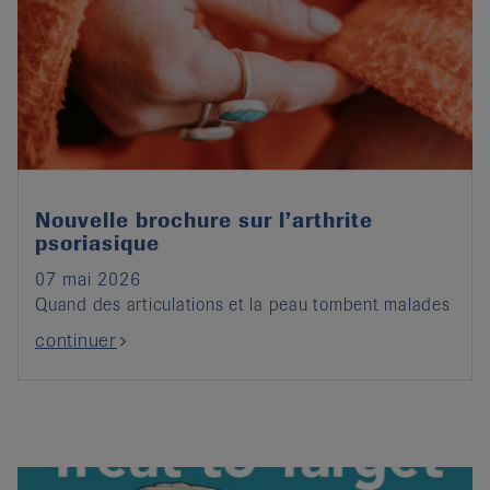
Nouvelle brochure sur l’arthrite
psoriasique
07 mai 2026
Quand des articulations et la peau tombent malades
continuer