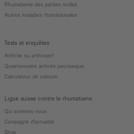
Rhumatisme des parties molles
Autres maladies rhumatismales
Tests et enquêtes
Arthrite ou arthrose?
Questionnaire arthrite psoriasique
Calculateur de calcium
Ligue suisse contre le rhumatisme
Qui sommes-nous
Campagne d'actualité
Shop