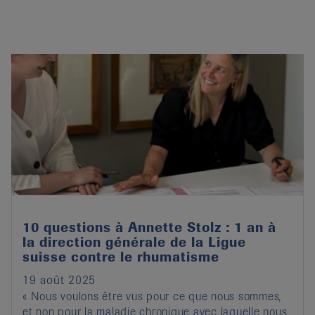
10 questions à Annette Stolz : 1 an à
la direction générale de la Ligue
suisse contre le rhumatisme
19 août 2025
« Nous voulons être vus pour ce que nous sommes,
et non pour la maladie chronique avec laquelle nous