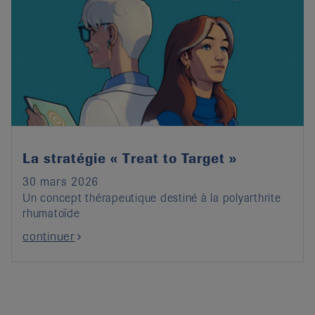
La stratégie « Treat to Target »
30 mars 2026
Un concept thérapeutique destiné à la polyarthrite
rhumatoïde
continuer