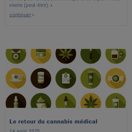
vivons (peut-être). »
continuer
Le retour du cannabis médical
14 août 2025