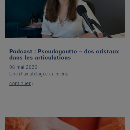
Podcast : Pseudogoutte – des cristaux
dans les articulations
08 mai 2026
Une rhumatologue au micro.
continuer