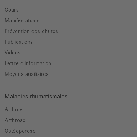
Cours
Manifestations
Prévention des chutes
Publications
Vidéos
Lettre d’information
Moyens auxiliaires
Maladies rhumatismales
Arthrite
Arthrose
Ostéoporose