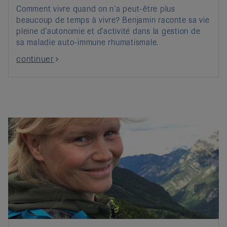
Comment vivre quand on n’a peut-être plus
beaucoup de temps à vivre? Benjamin raconte sa vie
pleine d’autonomie et d’activité dans la gestion de
sa maladie auto-immune rhumatismale.
continuer