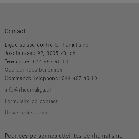
Contact
Ligue suisse contre le rhumatisme
Josefstrasse 92, 8005 Zürich
Téléphone: 044 487 40 00
Coordonnées bancaires
Commande Téléphone: 044 487 40 10
info@rheumaliga.ch
Formulaire de contact
Univers des dons
Pour des personnes atteintes de rhumatisme