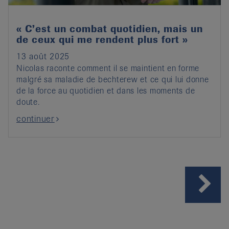
« C’est un combat quotidien, mais un
de ceux qui me rendent plus fort »
13 août 2025
Nicolas raconte comment il se maintient en forme
malgré sa maladie de bechterew et ce qui lui donne
de la force au quotidien et dans les moments de
doute.
continuer