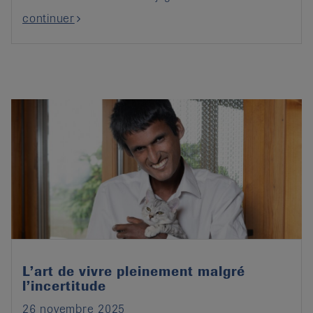
continuer
L’art de vivre pleinement malgré
l’incertitude
26 novembre 2025