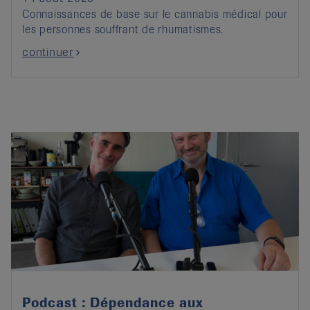
Connaissances de base sur le cannabis médical pour
les personnes souffrant de rhumatismes.
continuer
Podcast : Dépendance aux