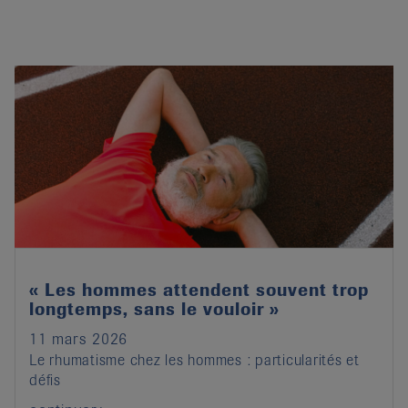
« Les hommes attendent souvent trop
longtemps, sans le vouloir »
11 mars 2026
Le rhumatisme chez les hommes : particularités et
défis