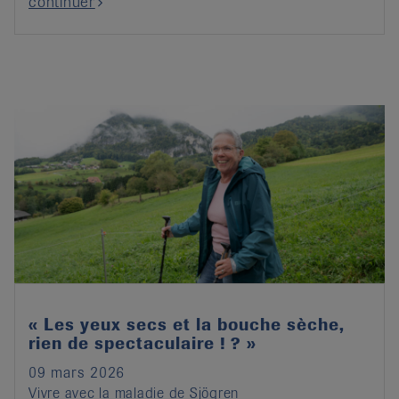
continuer
« Les yeux secs et la bouche sèche,
rien de spectaculaire ! ? »
09 mars 2026
Vivre avec la maladie de Sjögren