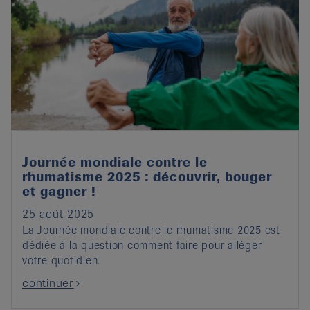
Journée mondiale contre le
rhumatisme 2025 : découvrir, bouger
et gagner !
25 août 2025
La Journée mondiale contre le rhumatisme 2025 est
dédiée à la question comment faire pour alléger
votre quotidien.
continuer