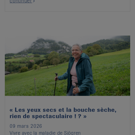
continuer
« Les yeux secs et la bouche sèche,
rien de spectaculaire ! ? »
09 mars 2026
Vivre avec la maladie de Sjögren