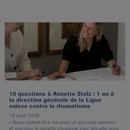
10 questions à Annette Stolz : 1 an à
la direction générale de la Ligue
suisse contre le rhumatisme
19 août 2025
« Nous voulons être vus pour ce que nous sommes,
et non pour la maladie chronique avec laquelle nous