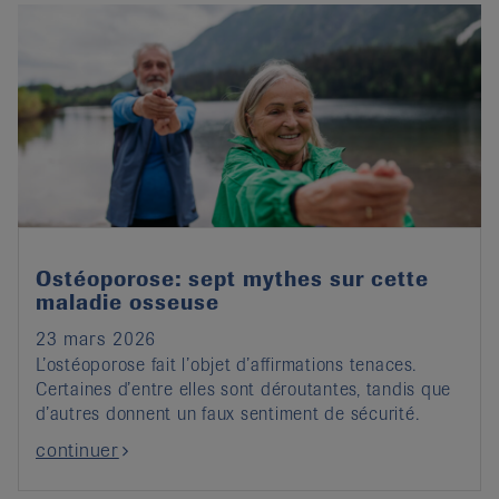
Ostéoporose: sept mythes sur cette
maladie osseuse
23 mars 2026
L’ostéoporose fait l’objet d’affirmations tenaces.
Certaines d’entre elles sont déroutantes, tandis que
d’autres donnent un faux sentiment de sécurité.
continuer