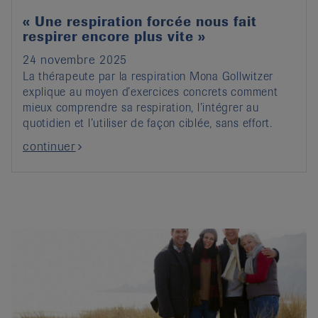
« Une respiration forcée nous fait
respirer encore plus vite »
24 novembre 2025
La thérapeute par la respiration Mona Gollwitzer
explique au moyen d’exercices concrets comment
mieux comprendre sa respiration, l’intégrer au
quotidien et l’utiliser de façon ciblée, sans effort.
continuer