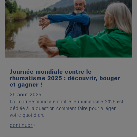
Journée mondiale contre le
rhumatisme 2025 : découvrir, bouger
et gagner !
25 août 2025
La Journée mondiale contre le rhumatisme 2025 est
dédiée à la question comment faire pour alléger
votre quotidien.
continuer