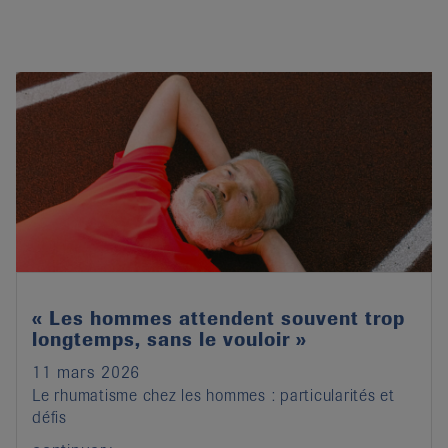
« Les hommes attendent souvent trop
longtemps, sans le vouloir »
11 mars 2026
Le rhumatisme chez les hommes : particularités et
défis