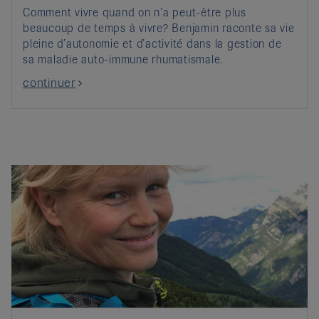
Comment vivre quand on n’a peut-être plus
beaucoup de temps à vivre? Benjamin raconte sa vie
pleine d’autonomie et d’activité dans la gestion de
sa maladie auto-immune rhumatismale.
continuer