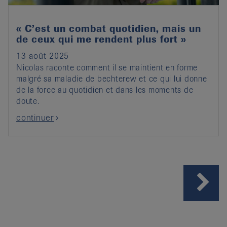
« C’est un combat quotidien, mais un
de ceux qui me rendent plus fort »
13 août 2025
Nicolas raconte comment il se maintient en forme
malgré sa maladie de bechterew et ce qui lui donne
de la force au quotidien et dans les moments de
doute.
continuer