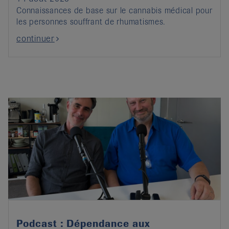
Connaissances de base sur le cannabis médical pour
les personnes souffrant de rhumatismes.
continuer
Podcast : Dépendance aux