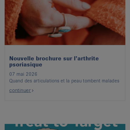
Nouvelle brochure sur l’arthrite
psoriasique
07 mai 2026
Quand des articulations et la peau tombent malades
continuer