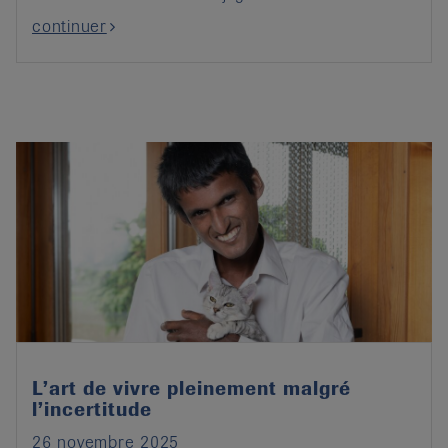
continuer
L’art de vivre pleinement malgré
l’incertitude
26 novembre 2025