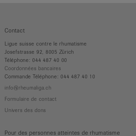
Contact
Ligue suisse contre le rhumatisme
Josefstrasse 92, 8005 Zürich
Téléphone: 044 487 40 00
Coordonnées bancaires
Commande Téléphone: 044 487 40 10
info@rheumaliga.ch
Formulaire de contact
Univers des dons
Pour des personnes atteintes de rhumatisme