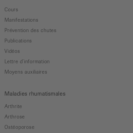
Cours
Manifestations
Prévention des chutes
Publications
Vidéos
Lettre d’information
Moyens auxiliaires
Maladies rhumatismales
Arthrite
Arthrose
Ostéoporose