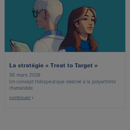
La stratégie « Treat to Target »
30 mars 2026
Un concept thérapeutique destiné à la polyarthrite
rhumatoïde
continuer