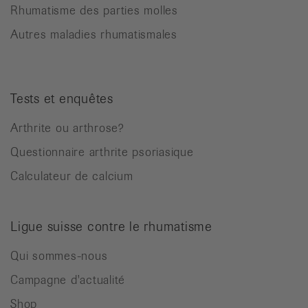
Rhumatisme des parties molles
Autres maladies rhumatismales
Tests et enquêtes
Arthrite ou arthrose?
Questionnaire arthrite psoriasique
Calculateur de calcium
Ligue suisse contre le rhumatisme
Qui sommes-nous
Campagne d'actualité
Shop