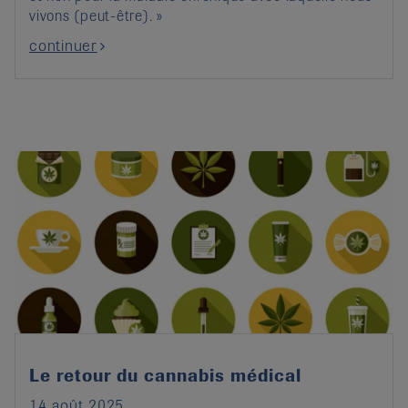
vivons (peut-être). »
continuer
Le retour du cannabis médical
14 août 2025