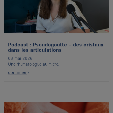
Podcast : Pseudogoutte – des cristaux
dans les articulations
08 mai 2026
Une rhumatologue au micro.
continuer