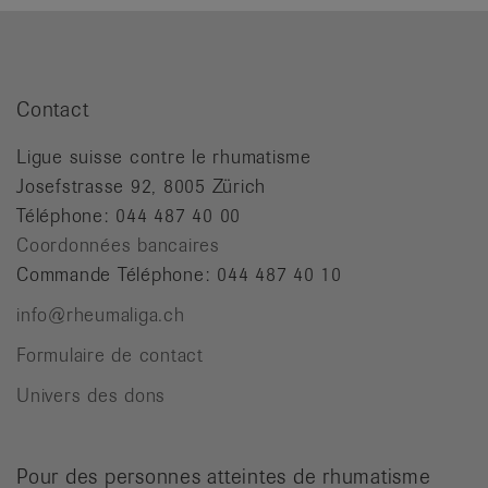
Contact
Ligue suisse contre le rhumatisme
Josefstrasse 92, 8005 Zürich
Téléphone: 044 487 40 00
Coordonnées bancaires
Commande Téléphone: 044 487 40 10
info@rheumaliga.ch
Formulaire de contact
Univers des dons
Pour des personnes atteintes de rhumatisme