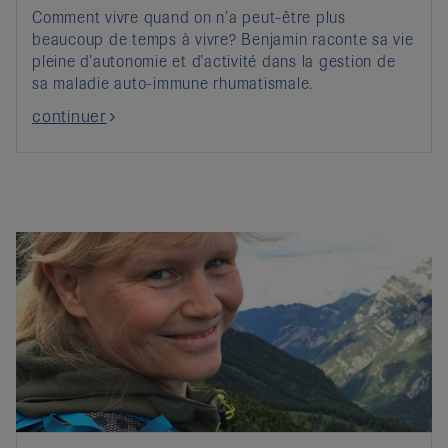
Comment vivre quand on n’a peut-être plus
beaucoup de temps à vivre? Benjamin raconte sa vie
pleine d’autonomie et d’activité dans la gestion de
sa maladie auto-immune rhumatismale.
continuer