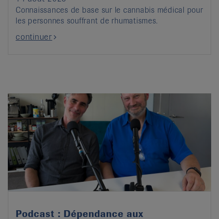
Connaissances de base sur le cannabis médical pour
les personnes souffrant de rhumatismes.
continuer
Podcast : Dépendance aux