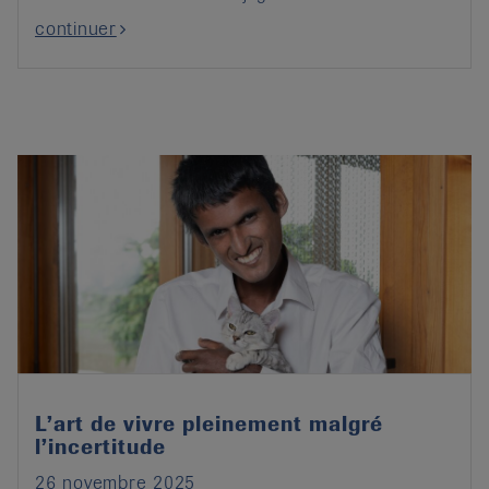
continuer
L’art de vivre pleinement malgré
l’incertitude
26 novembre 2025