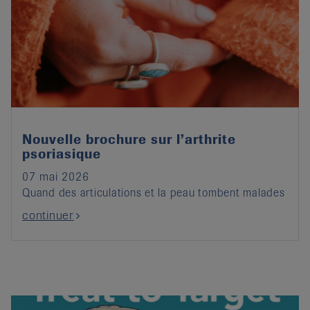
Nouvelle brochure sur l’arthrite
psoriasique
07 mai 2026
Quand des articulations et la peau tombent malades
continuer