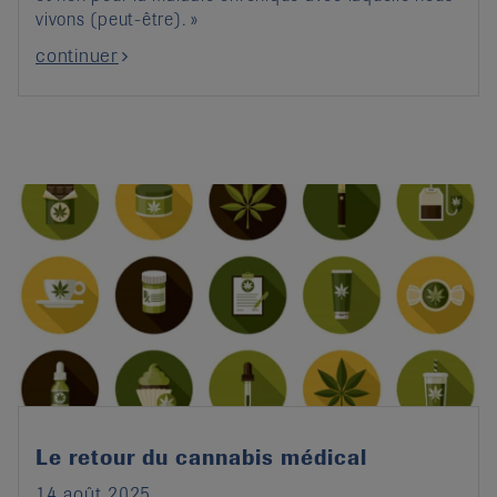
vivons (peut-être). »
continuer
Le retour du cannabis médical
14 août 2025