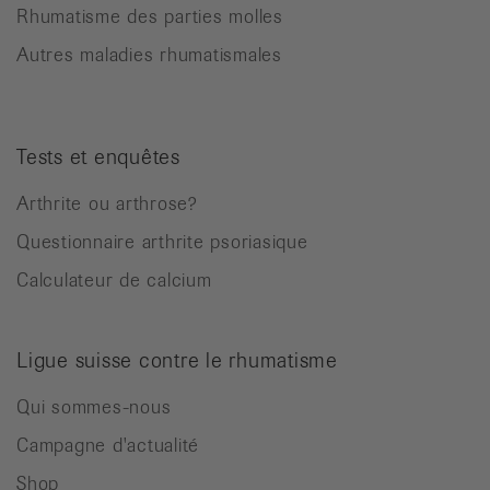
Rhumatisme des parties molles
Autres maladies rhumatismales
Tests et enquêtes
Arthrite ou arthrose?
Questionnaire arthrite psoriasique
Calculateur de calcium
Ligue suisse contre le rhumatisme
Qui sommes-nous
Campagne d'actualité
Shop