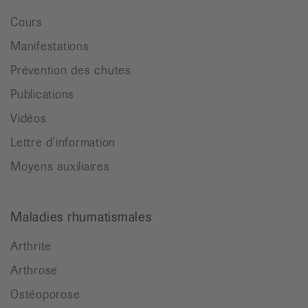
Cours
Manifestations
Prévention des chutes
Publications
Vidéos
Lettre d’information
Moyens auxiliaires
Maladies rhumatismales
Arthrite
Arthrose
Ostéoporose