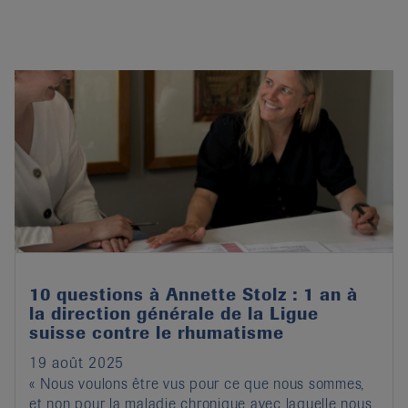
10 questions à Annette Stolz : 1 an à
la direction générale de la Ligue
suisse contre le rhumatisme
19 août 2025
« Nous voulons être vus pour ce que nous sommes,
et non pour la maladie chronique avec laquelle nous