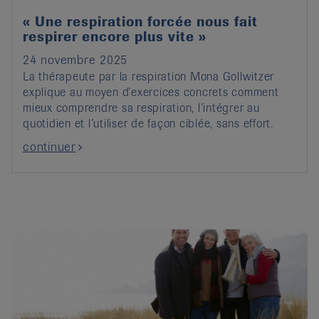
« Une respiration forcée nous fait
respirer encore plus vite »
24 novembre 2025
La thérapeute par la respiration Mona Gollwitzer
explique au moyen d’exercices concrets comment
mieux comprendre sa respiration, l’intégrer au
quotidien et l’utiliser de façon ciblée, sans effort.
continuer