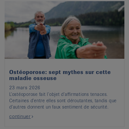
Ostéoporose: sept mythes sur cette
maladie osseuse
23 mars 2026
L’ostéoporose fait l’objet d’affirmations tenaces.
Certaines d’entre elles sont déroutantes, tandis que
d’autres donnent un faux sentiment de sécurité.
continuer