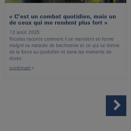
« C’est un combat quotidien, mais un
de ceux qui me rendent plus fort »
13 août 2025
Nicolas raconte comment il se maintient en forme
malgré sa maladie de bechterew et ce qui lui donne
de la force au quotidien et dans les moments de
doute.
continuer