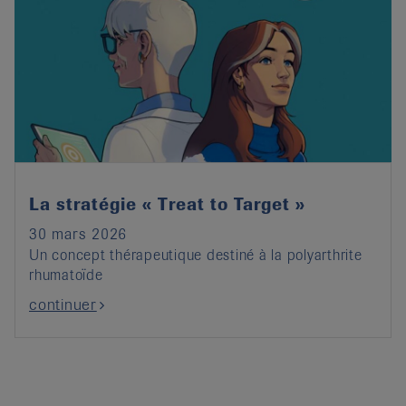
La stratégie « Treat to Target »
30 mars 2026
Un concept thérapeutique destiné à la polyarthrite
rhumatoïde
continuer