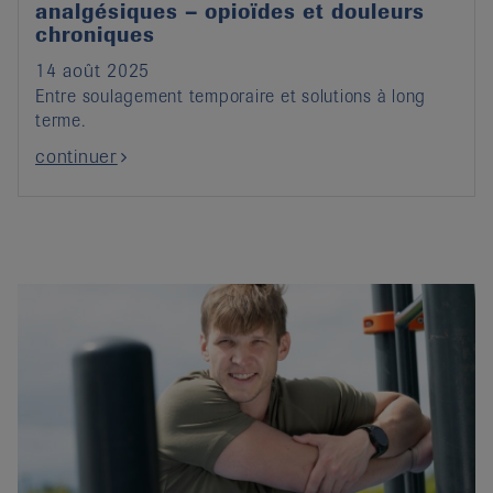
analgésiques – opioïdes et douleurs
chroniques
14 août 2025
Entre soulagement temporaire et solutions à long
terme.
continuer