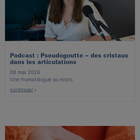
Podcast : Pseudogoutte – des cristaux
dans les articulations
08 mai 2026
Une rhumatologue au micro.
continuer