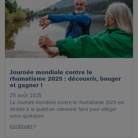
Journée mondiale contre le
rhumatisme 2025 : découvrir, bouger
et gagner !
25 août 2025
La Journée mondiale contre le rhumatisme 2025 est
dédiée à la question comment faire pour alléger
votre quotidien.
continuer