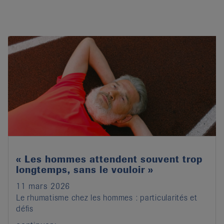
« Les hommes attendent souvent trop
longtemps, sans le vouloir »
11 mars 2026
Le rhumatisme chez les hommes : particularités et
défis