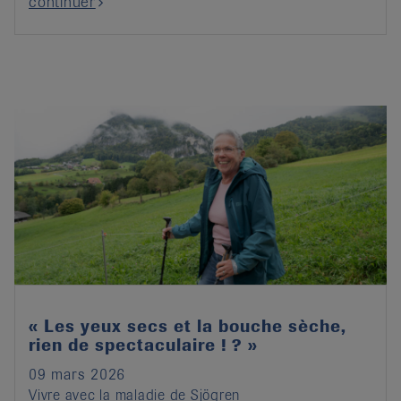
continuer
« Les yeux secs et la bouche sèche,
rien de spectaculaire ! ? »
09 mars 2026
Vivre avec la maladie de Sjögren