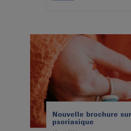
Nouvelle brochure sur 
psoriasique