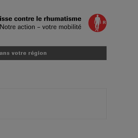
dans votre région