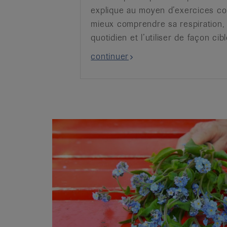
explique au moyen d’exercices c
mieux comprendre sa respiration, 
quotidien et l’utiliser de façon cib
continuer