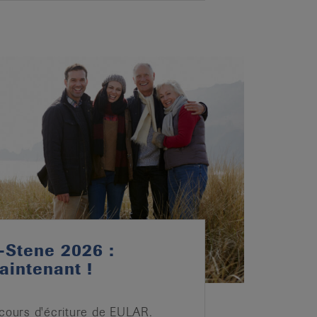
-Stene 2026 :
aintenant !
ncours d'écriture de EULAR.