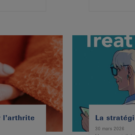
l’arthrite
La stratégi
30 mars 2026