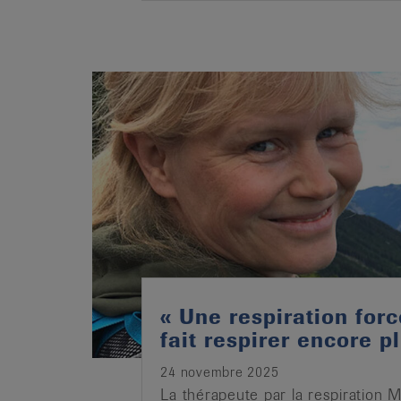
« Une respiration for
fait respirer encore pl
24 novembre 2025
La thérapeute par la respiration 