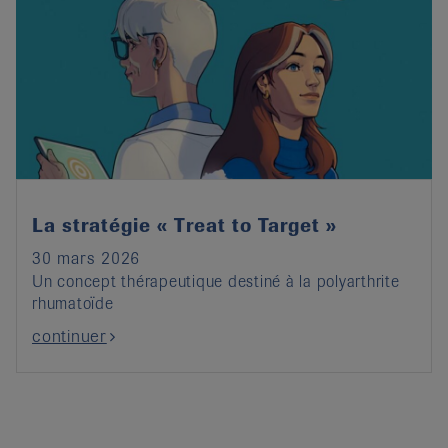
La stratégie « Treat to Target »
30 mars 2026
Un concept thérapeutique destiné à la polyarthrite
rhumatoïde
continuer