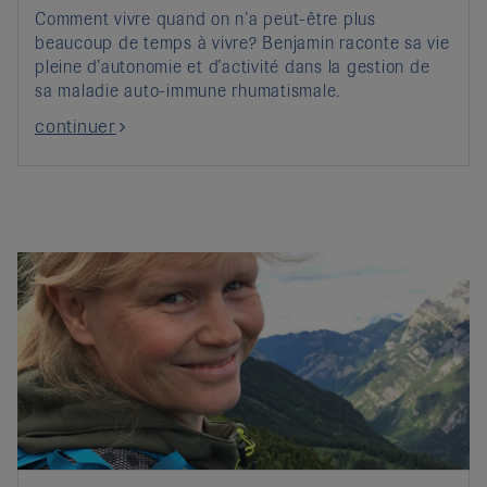
Comment vivre quand on n’a peut-être plus
beaucoup de temps à vivre? Benjamin raconte sa vie
pleine d’autonomie et d’activité dans la gestion de
sa maladie auto-immune rhumatismale.
continuer