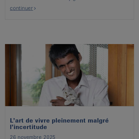
continuer
L’art de vivre pleinement malgré
l’incertitude
26 novembre 2025