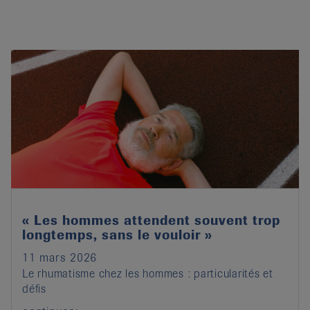
« Les hommes attendent souvent trop
longtemps, sans le vouloir »
11 mars 2026
Le rhumatisme chez les hommes : particularités et
défis