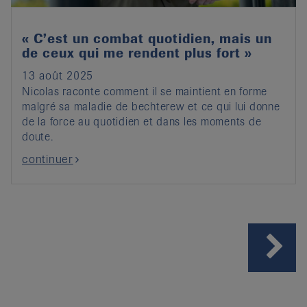
« C’est un combat quotidien, mais un
de ceux qui me rendent plus fort »
13 août 2025
Nicolas raconte comment il se maintient en forme
malgré sa maladie de bechterew et ce qui lui donne
de la force au quotidien et dans les moments de
doute.
continuer