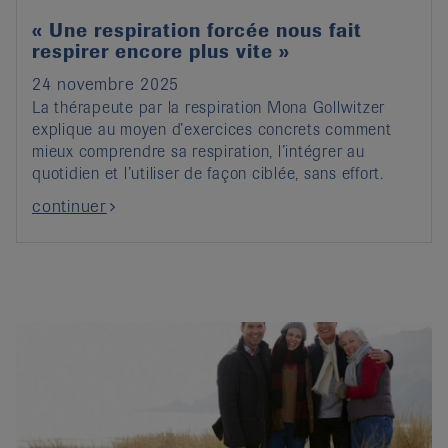
« Une respiration forcée nous fait
respirer encore plus vite »
24 novembre 2025
La thérapeute par la respiration Mona Gollwitzer
explique au moyen d’exercices concrets comment
mieux comprendre sa respiration, l’intégrer au
quotidien et l’utiliser de façon ciblée, sans effort.
continuer