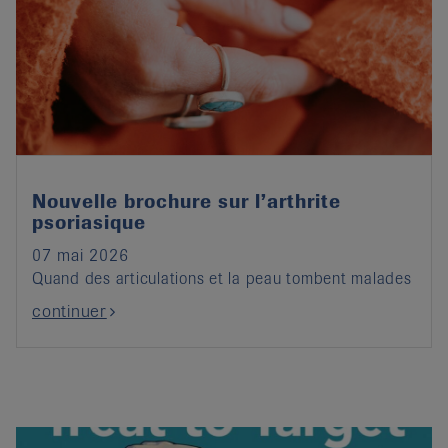
Nouvelle brochure sur l’arthrite
psoriasique
07 mai 2026
Quand des articulations et la peau tombent malades
continuer