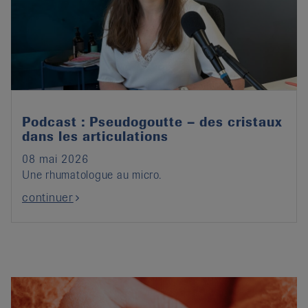
Podcast : Pseudogoutte – des cristaux
dans les articulations
08 mai 2026
Une rhumatologue au micro.
continuer