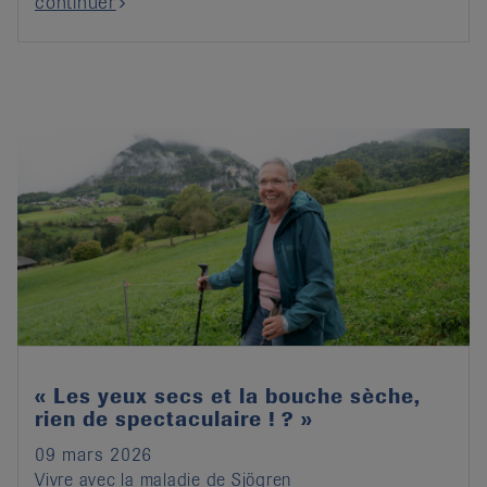
continuer
« Les yeux secs et la bouche sèche,
rien de spectaculaire ! ? »
09 mars 2026
Vivre avec la maladie de Sjögren