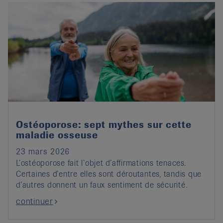
Ostéoporose: sept mythes sur cette
maladie osseuse
23 mars 2026
L’ostéoporose fait l’objet d’affirmations tenaces.
Certaines d’entre elles sont déroutantes, tandis que
d’autres donnent un faux sentiment de sécurité.
continuer