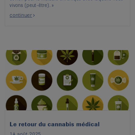
vivons (peut-être). »
continuer
Le retour du cannabis médical
14 août 2025