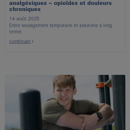
analgésiques – opioïdes et douleurs
chroniques
14 août 2025
Entre soulagement temporaire et solutions à long
terme.
continuer