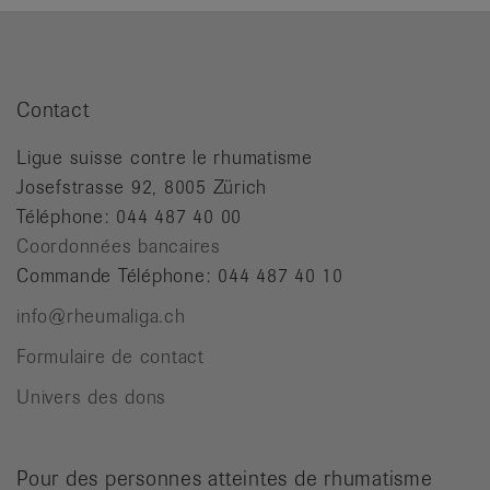
Contact
Ligue suisse contre le rhumatisme
Josefstrasse 92, 8005 Zürich
Téléphone: 044 487 40 00
Coordonnées bancaires
Commande Téléphone: 044 487 40 10
info@rheumaliga.ch
Formulaire de contact
Univers des dons
Pour des personnes atteintes de rhumatisme