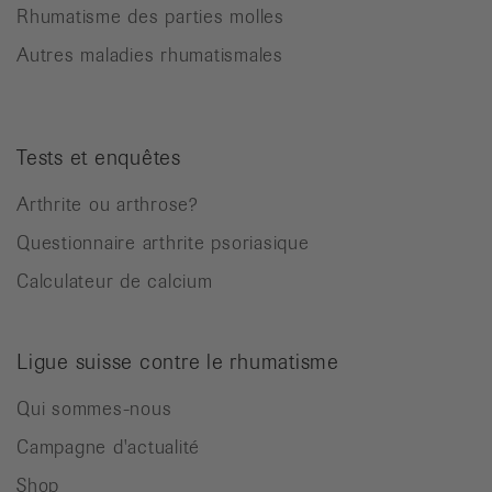
Rhumatisme des parties molles
Autres maladies rhumatismales
Tests et enquêtes
Arthrite ou arthrose?
Questionnaire arthrite psoriasique
Calculateur de calcium
Ligue suisse contre le rhumatisme
Qui sommes-nous
Campagne d'actualité
Shop