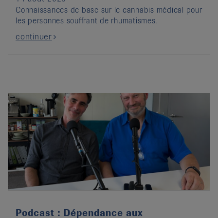
Connaissances de base sur le cannabis médical pour
les personnes souffrant de rhumatismes.
continuer
Podcast : Dépendance aux