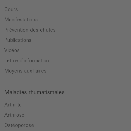
Cours
Manifestations
Prévention des chutes
Publications
Vidéos
Lettre d’information
Moyens auxiliaires
Maladies rhumatismales
Arthrite
Arthrose
Ostéoporose