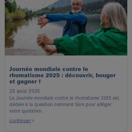
Journée mondiale contre le
rhumatisme 2025 : découvrir, bouger
et gagner !
25 août 2025
La Journée mondiale contre le rhumatisme 2025 est
dédiée à la question comment faire pour alléger
votre quotidien.
continuer