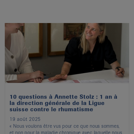
10 questions à Annette Stolz : 1 an à
la direction générale de la Ligue
suisse contre le rhumatisme
19 août 2025
« Nous voulons être vus pour ce que nous sommes,
et non pour la maladie chronique avec laquelle nous