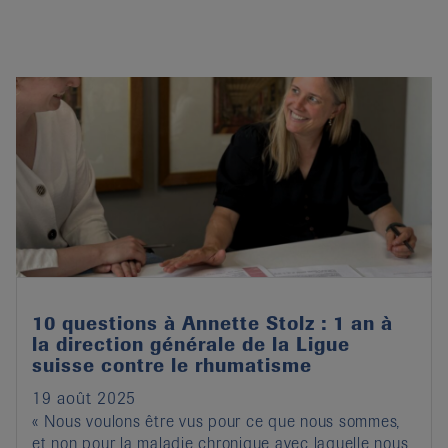
10 questions à Annette Stolz : 1 an à
la direction générale de la Ligue
suisse contre le rhumatisme
19 août 2025
« Nous voulons être vus pour ce que nous sommes,
et non pour la maladie chronique avec laquelle nous