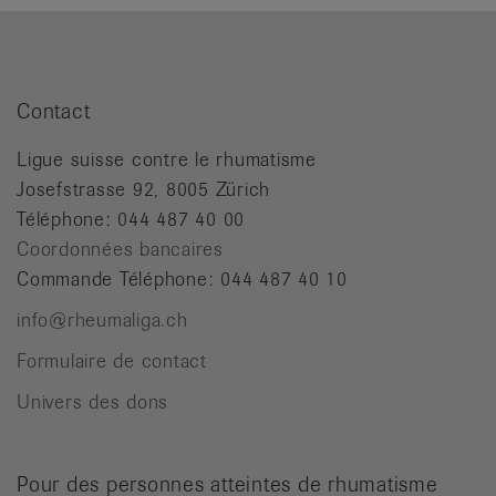
Contact
Ligue suisse contre le rhumatisme
Josefstrasse 92, 8005 Zürich
Téléphone: 044 487 40 00
Coordonnées bancaires
Commande Téléphone: 044 487 40 10
info@rheumaliga.ch
Formulaire de contact
Univers des dons
Pour des personnes atteintes de rhumatisme