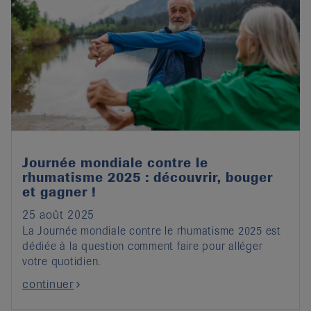
Journée mondiale contre le
rhumatisme 2025 : découvrir, bouger
et gagner !
25 août 2025
La Journée mondiale contre le rhumatisme 2025 est
dédiée à la question comment faire pour alléger
votre quotidien.
continuer