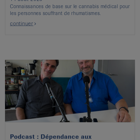
Connaissances de base sur le cannabis médical pour
les personnes souffrant de rhumatismes.
continuer
Podcast : Dépendance aux