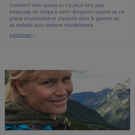
Comment vivre quand on n’a peut-être plus
beaucoup de temps à vivre? Benjamin raconte sa vie
pleine d’autonomie et d’activité dans la gestion de
sa maladie auto-immune rhumatismale.
continuer