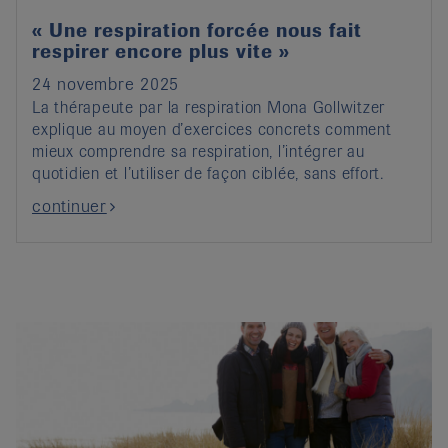
« Une respiration forcée nous fait
respirer encore plus vite »
24 novembre 2025
La thérapeute par la respiration Mona Gollwitzer
explique au moyen d’exercices concrets comment
mieux comprendre sa respiration, l’intégrer au
quotidien et l’utiliser de façon ciblée, sans effort.
continuer