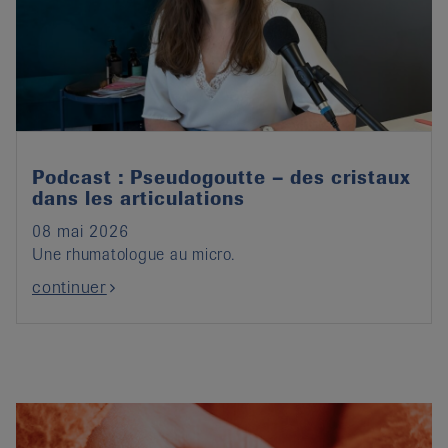
Podcast : Pseudogoutte – des cristaux
dans les articulations
08 mai 2026
Une rhumatologue au micro.
continuer