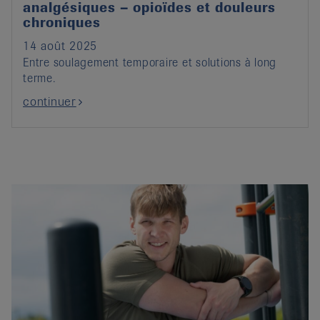
analgésiques – opioïdes et douleurs
chroniques
14 août 2025
Entre soulagement temporaire et solutions à long
terme.
continuer