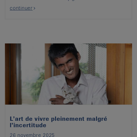
continuer
L’art de vivre pleinement malgré
l’incertitude
26 novembre 2025