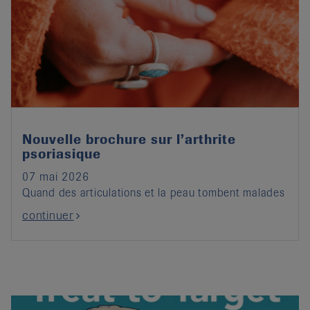
Nouvelle brochure sur l’arthrite
psoriasique
07 mai 2026
Quand des articulations et la peau tombent malades
continuer