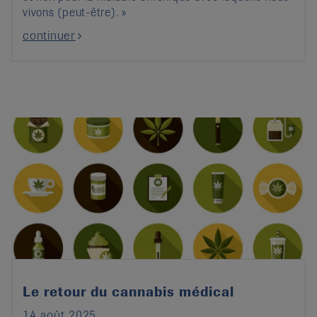
vivons (peut-être). »
continuer
Le retour du cannabis médical
14 août 2025