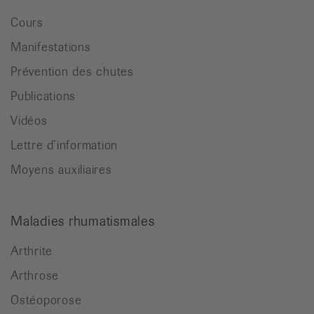
Cours
Manifestations
Prévention des chutes
Publications
Vidéos
Lettre d’information
Moyens auxiliaires
Maladies rhumatismales
Arthrite
Arthrose
Ostéoporose