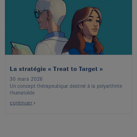
La stratégie « Treat to Target »
30 mars 2026
Un concept thérapeutique destiné à la polyarthrite
rhumatoïde
continuer