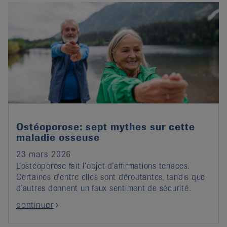
Ostéoporose: sept mythes sur cette
maladie osseuse
23 mars 2026
L’ostéoporose fait l’objet d’affirmations tenaces.
Certaines d’entre elles sont déroutantes, tandis que
d’autres donnent un faux sentiment de sécurité.
continuer