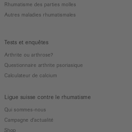
Rhumatisme des parties molles
Autres maladies rhumatismales
Tests et enquêtes
Arthrite ou arthrose?
Questionnaire arthrite psoriasique
Calculateur de calcium
Ligue suisse contre le rhumatisme
Qui sommes-nous
Campagne d'actualité
Shop