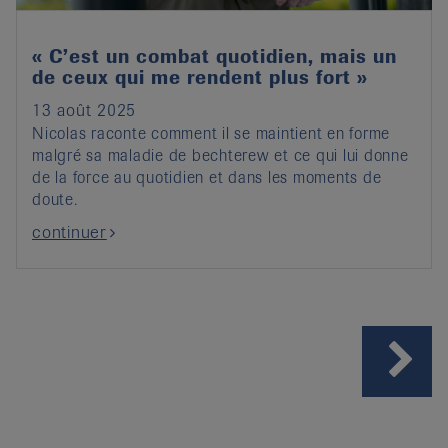
« C’est un combat quotidien, mais un
de ceux qui me rendent plus fort »
13 août 2025
Nicolas raconte comment il se maintient en forme
malgré sa maladie de bechterew et ce qui lui donne
de la force au quotidien et dans les moments de
doute.
continuer