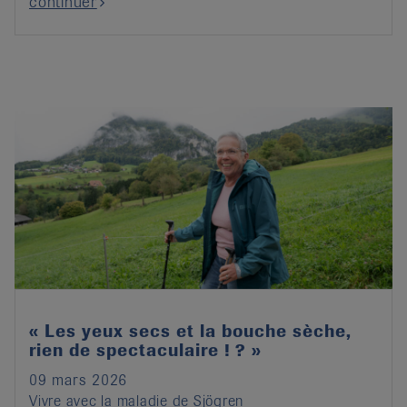
continuer
« Les yeux secs et la bouche sèche,
rien de spectaculaire ! ? »
09 mars 2026
Vivre avec la maladie de Sjögren