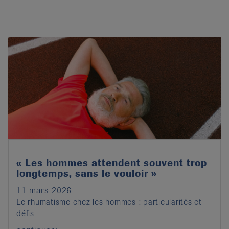
« Les hommes attendent souvent trop
longtemps, sans le vouloir »
11 mars 2026
Le rhumatisme chez les hommes : particularités et
défis