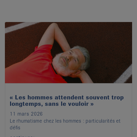
« Les hommes attendent souvent trop
longtemps, sans le vouloir »
11 mars 2026
Le rhumatisme chez les hommes : particularités et
défis