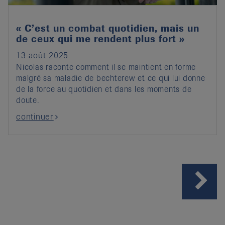
« C’est un combat quotidien, mais un
de ceux qui me rendent plus fort »
13 août 2025
Nicolas raconte comment il se maintient en forme
malgré sa maladie de bechterew et ce qui lui donne
de la force au quotidien et dans les moments de
doute.
continuer