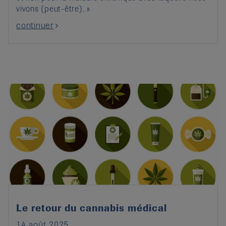
vivons (peut-être). »
continuer
Le retour du cannabis médical
14 août 2025