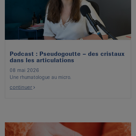
Podcast : Pseudogoutte – des cristaux
dans les articulations
08 mai 2026
Une rhumatologue au micro.
continuer