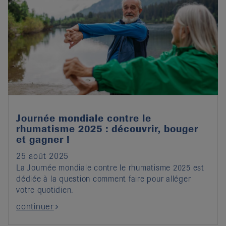
Journée mondiale contre le
rhumatisme 2025 : découvrir, bouger
et gagner !
25 août 2025
La Journée mondiale contre le rhumatisme 2025 est
dédiée à la question comment faire pour alléger
votre quotidien.
continuer