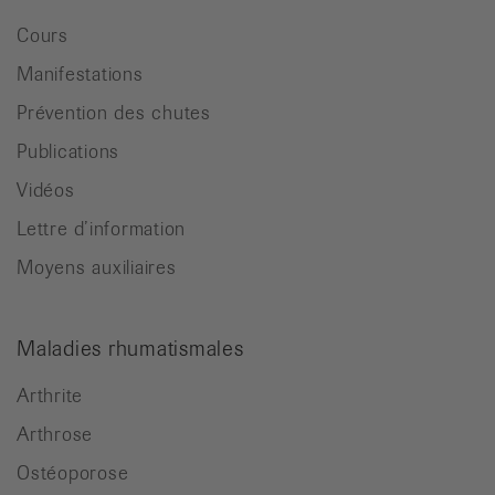
Cours
Manifestations
Prévention des chutes
Publications
Vidéos
Lettre d’information
Moyens auxiliaires
Maladies rhumatismales
Arthrite
Arthrose
Ostéoporose