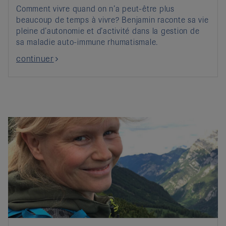
Comment vivre quand on n’a peut-être plus
beaucoup de temps à vivre? Benjamin raconte sa vie
pleine d’autonomie et d’activité dans la gestion de
sa maladie auto-immune rhumatismale.
continuer