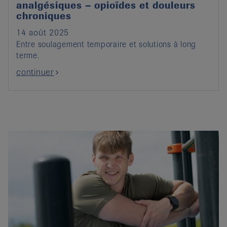
analgésiques – opioïdes et douleurs
chroniques
14 août 2025
Entre soulagement temporaire et solutions à long
terme.
continuer