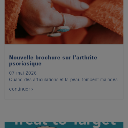
Nouvelle brochure sur l’arthrite
psoriasique
07 mai 2026
Quand des articulations et la peau tombent malades
continuer