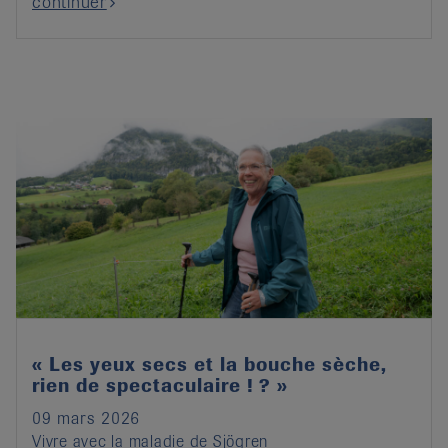
continuer
« Les yeux secs et la bouche sèche,
rien de spectaculaire ! ? »
09 mars 2026
Vivre avec la maladie de Sjögren