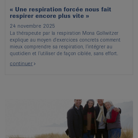
« Une respiration forcée nous fait
respirer encore plus vite »
24 novembre 2025
La thérapeute par la respiration Mona Gollwitzer
explique au moyen d’exercices concrets comment
mieux comprendre sa respiration, l’intégrer au
quotidien et l’utiliser de façon ciblée, sans effort.
continuer