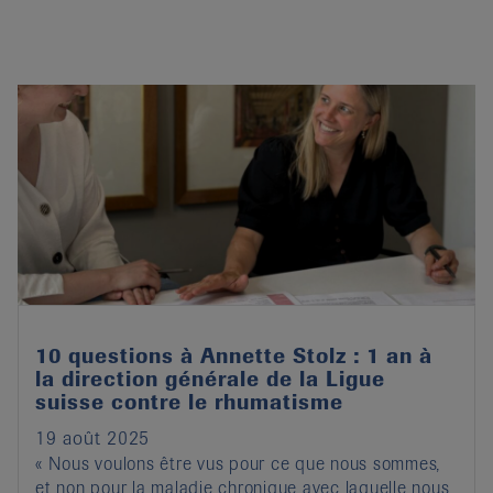
10 questions à Annette Stolz : 1 an à
la direction générale de la Ligue
suisse contre le rhumatisme
19 août 2025
« Nous voulons être vus pour ce que nous sommes,
et non pour la maladie chronique avec laquelle nous