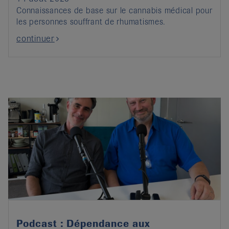
Connaissances de base sur le cannabis médical pour
les personnes souffrant de rhumatismes.
continuer
Podcast : Dépendance aux