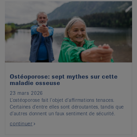
Ostéoporose: sept mythes sur cette
maladie osseuse
23 mars 2026
L’ostéoporose fait l’objet d’affirmations tenaces.
Certaines d’entre elles sont déroutantes, tandis que
d’autres donnent un faux sentiment de sécurité.
continuer