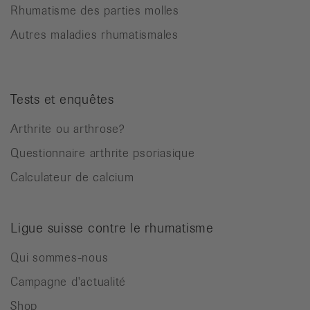
Rhumatisme des parties molles
Autres maladies rhumatismales
Tests et enquêtes
Arthrite ou arthrose?
Questionnaire arthrite psoriasique
Calculateur de calcium
Ligue suisse contre le rhumatisme
Qui sommes-nous
Campagne d'actualité
Shop