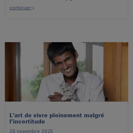
continuer
L’art de vivre pleinement malgré
l’incertitude
26 novembre 2025