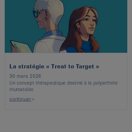
La stratégie « Treat to Target »
30 mars 2026
Un concept thérapeutique destiné à la polyarthrite
rhumatoïde
continuer