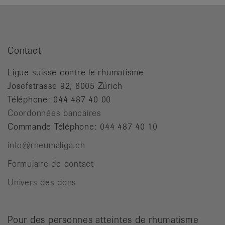
Contact
Ligue suisse contre le rhumatisme
Josefstrasse 92, 8005 Zürich
Téléphone: 044 487 40 00
Coordonnées bancaires
Commande Téléphone: 044 487 40 10
info@rheumaliga.ch
Formulaire de contact
Univers des dons
Pour des personnes atteintes de rhumatisme