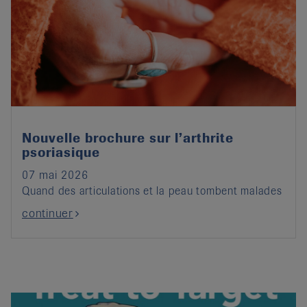
Nouvelle brochure sur l’arthrite
psoriasique
07 mai 2026
Quand des articulations et la peau tombent malades
continuer