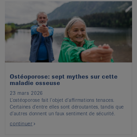
Ostéoporose: sept mythes sur cette
maladie osseuse
23 mars 2026
L’ostéoporose fait l’objet d’affirmations tenaces.
Certaines d’entre elles sont déroutantes, tandis que
d’autres donnent un faux sentiment de sécurité.
continuer