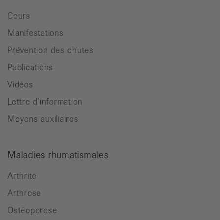
Cours
Manifestations
Prévention des chutes
Publications
Vidéos
Lettre d’information
Moyens auxiliaires
Maladies rhumatismales
Arthrite
Arthrose
Ostéoporose