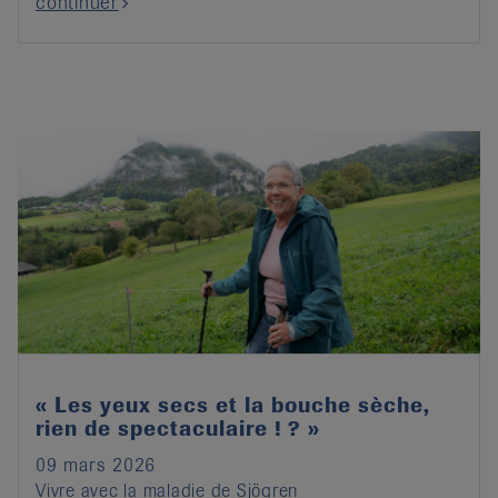
continuer
« Les yeux secs et la bouche sèche,
rien de spectaculaire ! ? »
09 mars 2026
Vivre avec la maladie de Sjögren