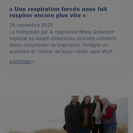
« Une respiration forcée nous fait
respirer encore plus vite »
24 novembre 2025
La thérapeute par la respiration Mona Gollwitzer
explique au moyen d’exercices concrets comment
mieux comprendre sa respiration, l’intégrer au
quotidien et l’utiliser de façon ciblée, sans effort.
continuer