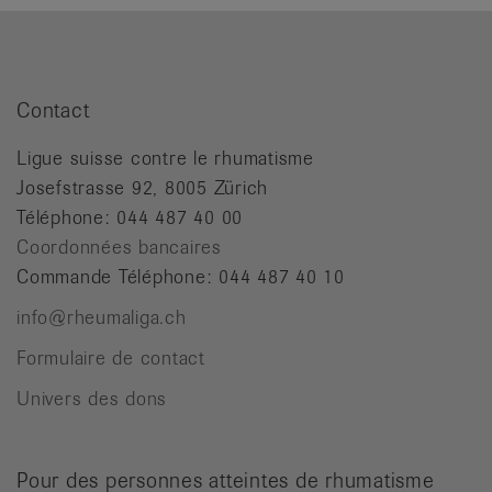
Contact
Ligue suisse contre le rhumatisme
Josefstrasse 92, 8005 Zürich
Téléphone: 044 487 40 00
Coordonnées bancaires
Commande Téléphone: 044 487 40 10
info@rheumaliga.ch
Formulaire de contact
Univers des dons
Pour des personnes atteintes de rhumatisme