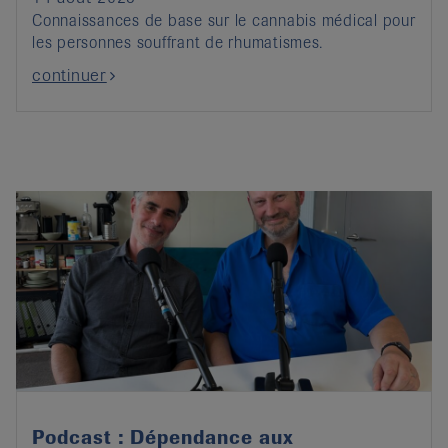
Connaissances de base sur le cannabis médical pour
les personnes souffrant de rhumatismes.
continuer
Podcast : Dépendance aux