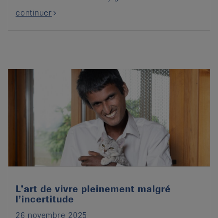
continuer
L’art de vivre pleinement malgré
l’incertitude
26 novembre 2025