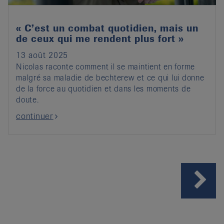
« C’est un combat quotidien, mais un
de ceux qui me rendent plus fort »
13 août 2025
Nicolas raconte comment il se maintient en forme
malgré sa maladie de bechterew et ce qui lui donne
de la force au quotidien et dans les moments de
doute.
continuer