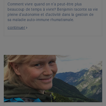
Comment vivre quand on n’a peut-être plus
beaucoup de temps à vivre? Benjamin raconte sa vie
pleine d’autonomie et d’activité dans la gestion de
sa maladie auto-immune rhumatismale.
continuer