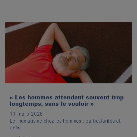
« Les hommes attendent souvent trop
longtemps, sans le vouloir »
11 mars 2026
Le rhumatisme chez les hommes : particularités et
défis