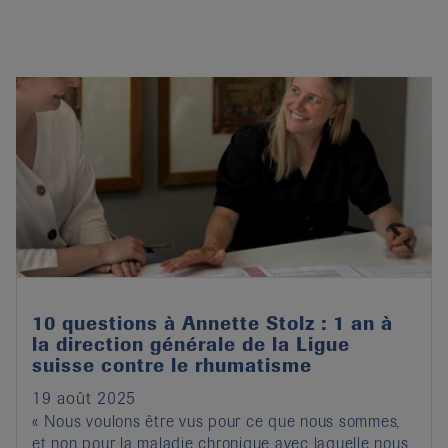
10 questions à Annette Stolz : 1 an à
la direction générale de la Ligue
suisse contre le rhumatisme
19 août 2025
« Nous voulons être vus pour ce que nous sommes,
et non pour la maladie chronique avec laquelle nous