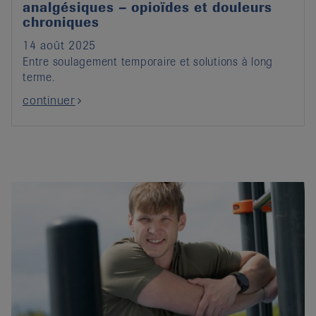
analgésiques – opioïdes et douleurs
chroniques
14 août 2025
Entre soulagement temporaire et solutions à long
terme.
continuer