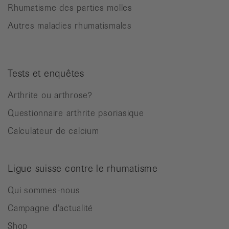
Rhumatisme des parties molles
Autres maladies rhumatismales
Tests et enquêtes
Arthrite ou arthrose?
Questionnaire arthrite psoriasique
Calculateur de calcium
Ligue suisse contre le rhumatisme
Qui sommes-nous
Campagne d'actualité
Shop