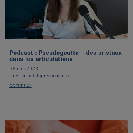
Podcast : Pseudogoutte – des cristaux
dans les articulations
08 mai 2026
Une rhumatologue au micro.
continuer