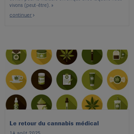
vivons (peut-être). »
continuer
Le retour du cannabis médical
14 août 2025