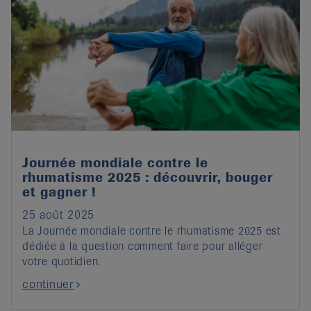
Journée mondiale contre le
rhumatisme 2025 : découvrir, bouger
et gagner !
25 août 2025
La Journée mondiale contre le rhumatisme 2025 est
dédiée à la question comment faire pour alléger
votre quotidien.
continuer