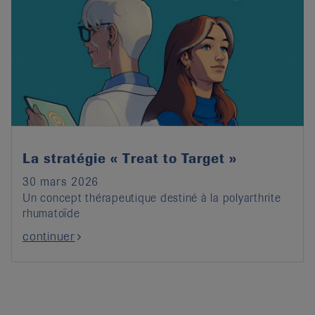
La stratégie « Treat to Target »
30 mars 2026
Un concept thérapeutique destiné à la polyarthrite
rhumatoïde
continuer