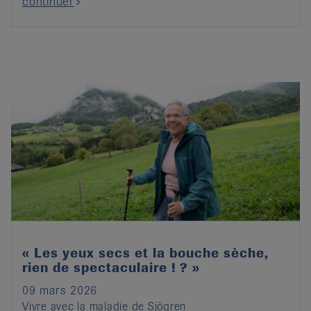
continuer
« Les yeux secs et la bouche sèche,
rien de spectaculaire ! ? »
09 mars 2026
Vivre avec la maladie de Sjögren