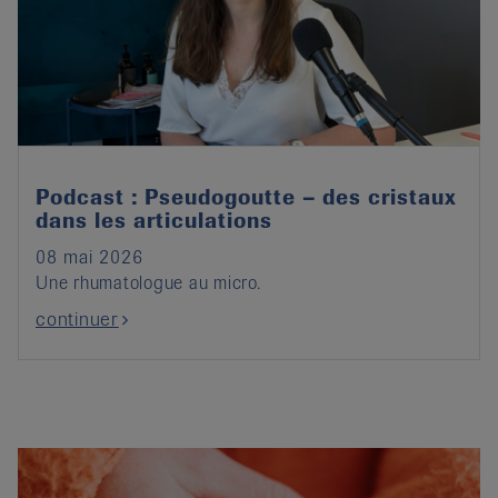
Podcast : Pseudogoutte – des cristaux
dans les articulations
08 mai 2026
Une rhumatologue au micro.
continuer