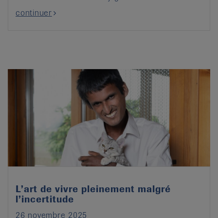
continuer
L’art de vivre pleinement malgré
l’incertitude
26 novembre 2025