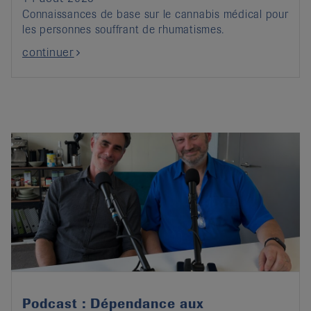
Connaissances de base sur le cannabis médical pour
les personnes souffrant de rhumatismes.
continuer
Podcast : Dépendance aux