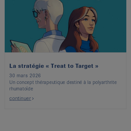
La stratégie « Treat to Target »
30 mars 2026
Un concept thérapeutique destiné à la polyarthrite
rhumatoïde
continuer