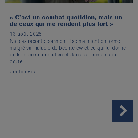
« C’est un combat quotidien, mais un
de ceux qui me rendent plus fort »
13 août 2025
Nicolas raconte comment il se maintient en forme
malgré sa maladie de bechterew et ce qui lui donne
de la force au quotidien et dans les moments de
doute.
continuer