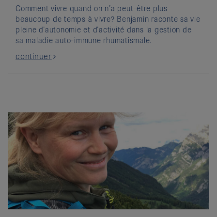
Comment vivre quand on n’a peut-être plus
beaucoup de temps à vivre? Benjamin raconte sa vie
pleine d’autonomie et d’activité dans la gestion de
sa maladie auto-immune rhumatismale.
continuer