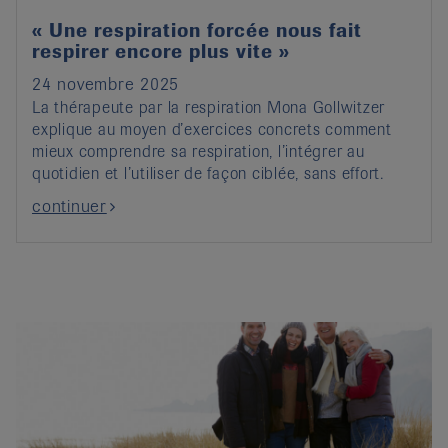
« Une respiration forcée nous fait
respirer encore plus vite »
24 novembre 2025
La thérapeute par la respiration Mona Gollwitzer
explique au moyen d’exercices concrets comment
mieux comprendre sa respiration, l’intégrer au
quotidien et l’utiliser de façon ciblée, sans effort.
continuer