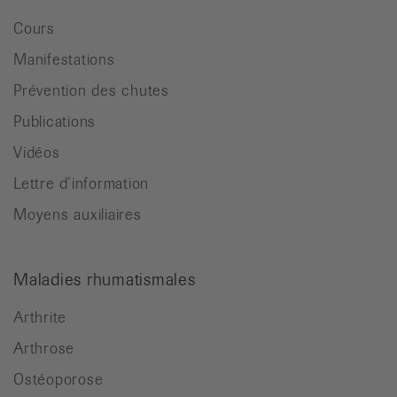
Cours
Manifestations
Prévention des chutes
Publications
Vidéos
Lettre d’information
Moyens auxiliaires
Maladies rhumatismales
Arthrite
Arthrose
Ostéoporose