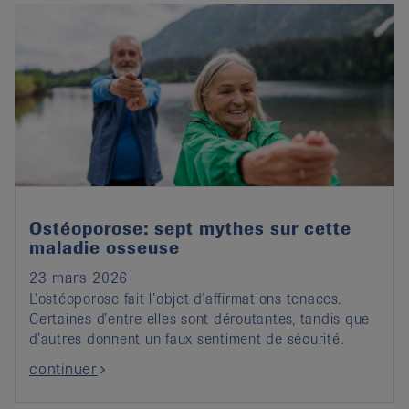
Ostéoporose: sept mythes sur cette
maladie osseuse
23 mars 2026
L’ostéoporose fait l’objet d’affirmations tenaces.
Certaines d’entre elles sont déroutantes, tandis que
d’autres donnent un faux sentiment de sécurité.
continuer