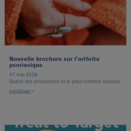
Nouvelle brochure sur l’arthrite
psoriasique
07 mai 2026
Quand des articulations et la peau tombent malades
continuer