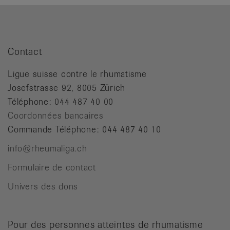
Contact
Ligue suisse contre le rhumatisme
Josefstrasse 92, 8005 Zürich
Téléphone: 044 487 40 00
Coordonnées bancaires
Commande Téléphone: 044 487 40 10
info@rheumaliga.ch
Formulaire de contact
Univers des dons
Pour des personnes atteintes de rhumatisme