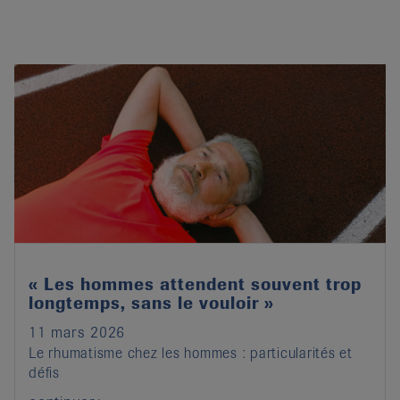
« Les hommes attendent souvent trop
longtemps, sans le vouloir »
11 mars 2026
Le rhumatisme chez les hommes : particularités et
défis