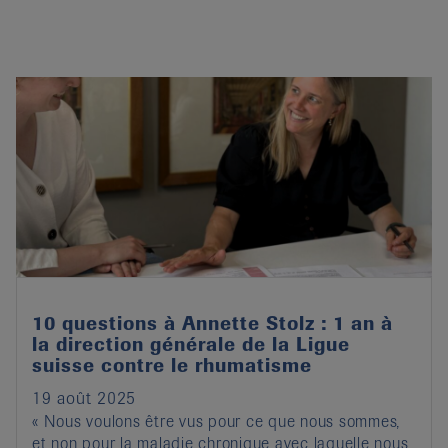
10 questions à Annette Stolz : 1 an à
la direction générale de la Ligue
suisse contre le rhumatisme
19 août 2025
« Nous voulons être vus pour ce que nous sommes,
et non pour la maladie chronique avec laquelle nous