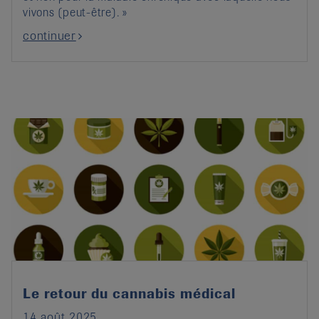
vivons (peut-être). »
continuer
Le retour du cannabis médical
14 août 2025