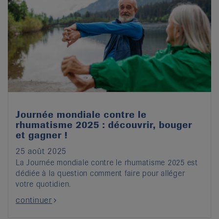
Journée mondiale contre le
rhumatisme 2025 : découvrir, bouger
et gagner !
25 août 2025
La Journée mondiale contre le rhumatisme 2025 est
dédiée à la question comment faire pour alléger
votre quotidien.
continuer