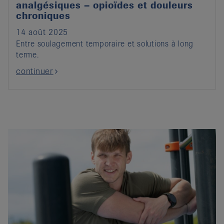
analgésiques – opioïdes et douleurs
chroniques
14 août 2025
Entre soulagement temporaire et solutions à long
terme.
continuer