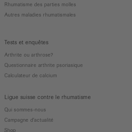
Rhumatisme des parties molles
Autres maladies rhumatismales
Tests et enquêtes
Arthrite ou arthrose?
Questionnaire arthrite psoriasique
Calculateur de calcium
Ligue suisse contre le rhumatisme
Qui sommes-nous
Campagne d'actualité
Shop