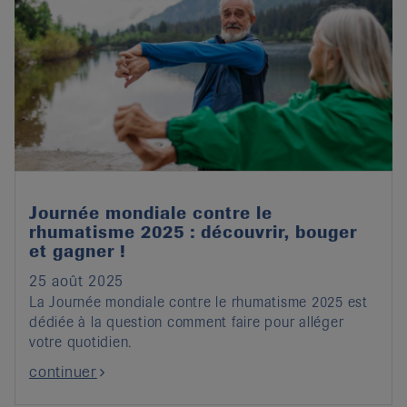
Journée mondiale contre le
rhumatisme 2025 : découvrir, bouger
et gagner !
25 août 2025
La Journée mondiale contre le rhumatisme 2025 est
dédiée à la question comment faire pour alléger
votre quotidien.
continuer