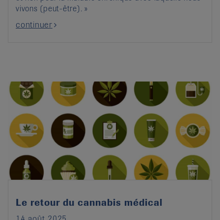
vivons (peut-être). »
continuer
Le retour du cannabis médical
14 août 2025