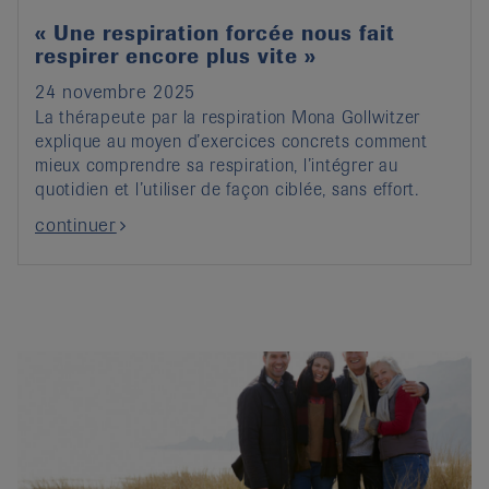
« Une respiration forcée nous fait
respirer encore plus vite »
24 novembre 2025
La thérapeute par la respiration Mona Gollwitzer
explique au moyen d’exercices concrets comment
mieux comprendre sa respiration, l’intégrer au
quotidien et l’utiliser de façon ciblée, sans effort.
continuer