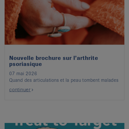
Nouvelle brochure sur l’arthrite
psoriasique
07 mai 2026
Quand des articulations et la peau tombent malades
continuer