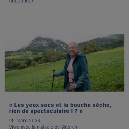
continuer
« Les yeux secs et la bouche sèche,
rien de spectaculaire ! ? »
09 mars 2026
Vivre avec la maladie de Sjögren