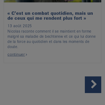
« C’est un combat quotidien, mais un
de ceux qui me rendent plus fort »
13 août 2025
Nicolas raconte comment il se maintient en forme
malgré sa maladie de bechterew et ce qui lui donne
de la force au quotidien et dans les moments de
doute.
continuer