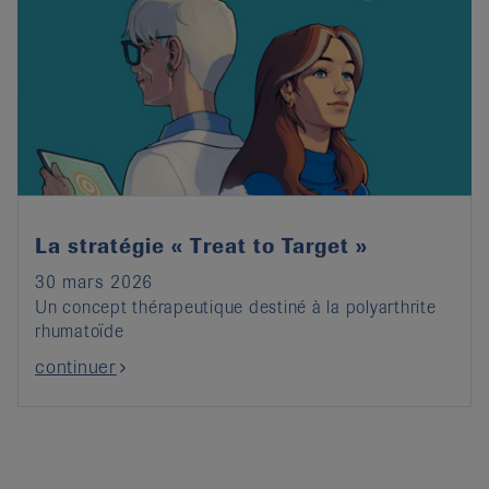
La stratégie « Treat to Target »
30 mars 2026
Un concept thérapeutique destiné à la polyarthrite
rhumatoïde
continuer