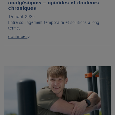
analgésiques – opioïdes et douleurs
chroniques
14 août 2025
Entre soulagement temporaire et solutions à long
terme.
continuer