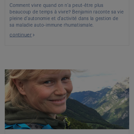
Comment vivre quand on n’a peut-être plus
beaucoup de temps à vivre? Benjamin raconte sa vie
pleine d’autonomie et d’activité dans la gestion de
sa maladie auto-immune rhumatismale.
continuer