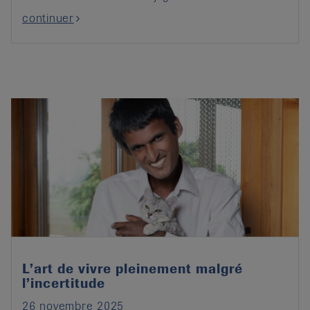
continuer
L’art de vivre pleinement malgré
l’incertitude
26 novembre 2025