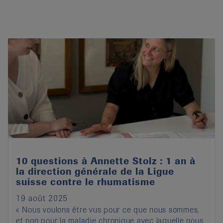
10 questions à Annette Stolz : 1 an à
la direction générale de la Ligue
suisse contre le rhumatisme
19 août 2025
« Nous voulons être vus pour ce que nous sommes,
et non pour la maladie chronique avec laquelle nous