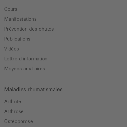
Cours
Manifestations
Prévention des chutes
Publications
Vidéos
Lettre d’information
Moyens auxiliaires
Maladies rhumatismales
Arthrite
Arthrose
Ostéoporose