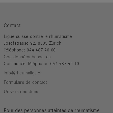
Contact
Ligue suisse contre le rhumatisme
Josefstrasse 92, 8005 Zürich
Téléphone: 044 487 40 00
Coordonnées bancaires
Commande Téléphone: 044 487 40 10
info@rheumaliga.ch
Formulaire de contact
Univers des dons
Pour des personnes atteintes de rhumatisme