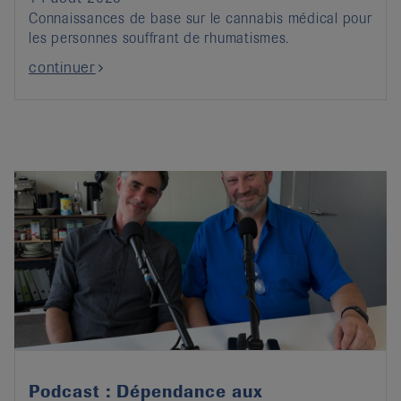
Connaissances de base sur le cannabis médical pour
les personnes souffrant de rhumatismes.
continuer
Podcast : Dépendance aux