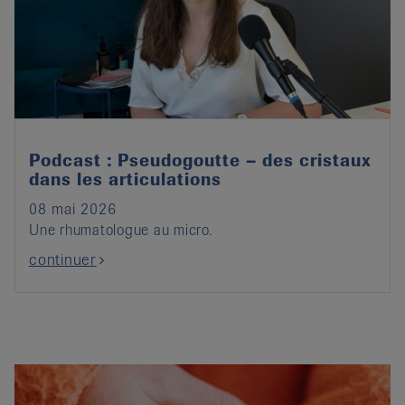
Podcast : Pseudogoutte – des cristaux
dans les articulations
08 mai 2026
Une rhumatologue au micro.
continuer