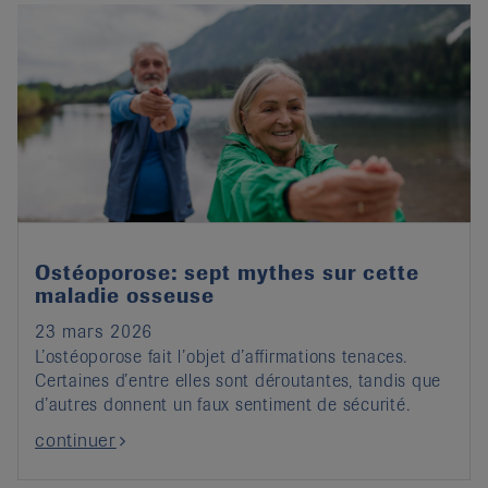
Ostéoporose: sept mythes sur cette
maladie osseuse
23 mars 2026
L’ostéoporose fait l’objet d’affirmations tenaces.
Certaines d’entre elles sont déroutantes, tandis que
d’autres donnent un faux sentiment de sécurité.
continuer