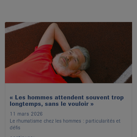
« Les hommes attendent souvent trop
longtemps, sans le vouloir »
11 mars 2026
Le rhumatisme chez les hommes : particularités et
défis