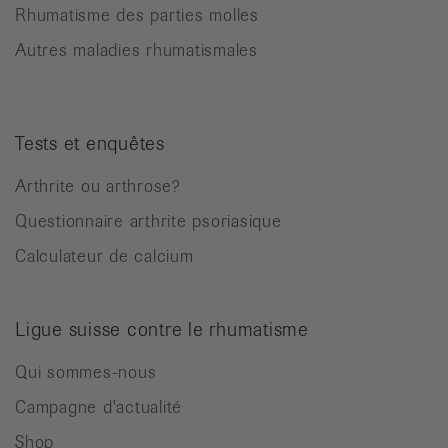
Rhumatisme des parties molles
Autres maladies rhumatismales
Tests et enquêtes
Arthrite ou arthrose?
Questionnaire arthrite psoriasique
Calculateur de calcium
Ligue suisse contre le rhumatisme
Qui sommes-nous
Campagne d'actualité
Shop