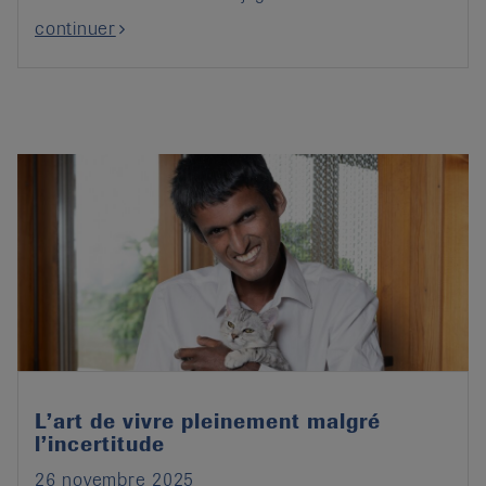
continuer
L’art de vivre pleinement malgré
l’incertitude
26 novembre 2025