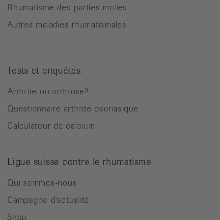
Rhumatisme des parties molles
Autres maladies rhumatismales
Tests et enquêtes
Arthrite ou arthrose?
Questionnaire arthrite psoriasique
Calculateur de calcium
Ligue suisse contre le rhumatisme
Qui sommes-nous
Campagne d'actualité
Shop