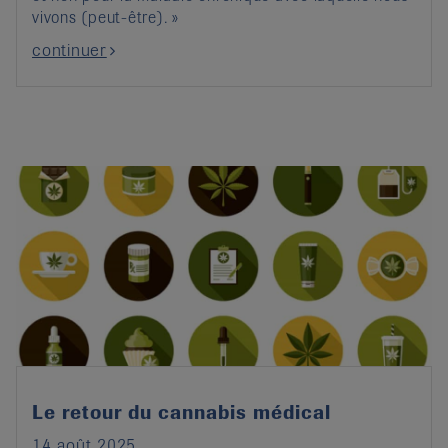
vivons (peut-être). »
continuer
Le retour du cannabis médical
14 août 2025