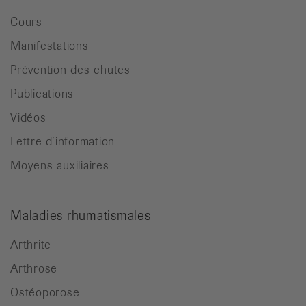
Cours
Manifestations
Prévention des chutes
Publications
Vidéos
Lettre d’information
Moyens auxiliaires
Maladies rhumatismales
Arthrite
Arthrose
Ostéoporose