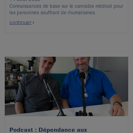
Connaissances de base sur le cannabis médical pour
les personnes souffrant de rhumatismes.
continuer
Podcast : Dépendance aux