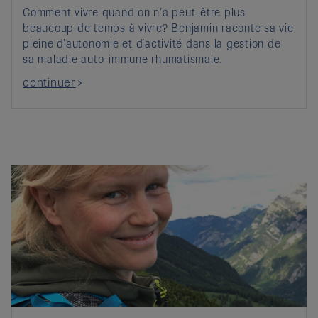
Comment vivre quand on n’a peut-être plus
beaucoup de temps à vivre? Benjamin raconte sa vie
pleine d’autonomie et d’activité dans la gestion de
sa maladie auto-immune rhumatismale.
continuer