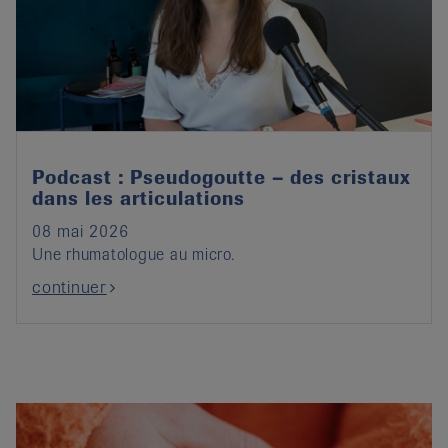
Podcast : Pseudogoutte – des cristaux
dans les articulations
08 mai 2026
Une rhumatologue au micro.
continuer