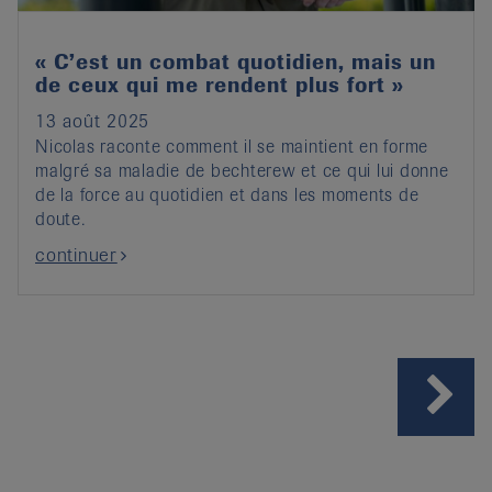
« C’est un combat quotidien, mais un
de ceux qui me rendent plus fort »
13 août 2025
Nicolas raconte comment il se maintient en forme
malgré sa maladie de bechterew et ce qui lui donne
de la force au quotidien et dans les moments de
doute.
continuer