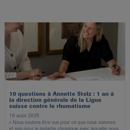
10 questions à Annette Stolz : 1 an à
la direction générale de la Ligue
suisse contre le rhumatisme
19 août 2025
« Nous voulons être vus pour ce que nous sommes,
et non pour la maladie chronique avec laquelle nous