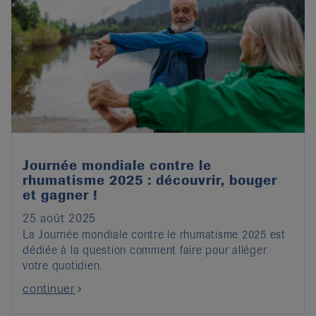
Journée mondiale contre le
rhumatisme 2025 : découvrir, bouger
et gagner !
25 août 2025
La Journée mondiale contre le rhumatisme 2025 est
dédiée à la question comment faire pour alléger
votre quotidien.
continuer