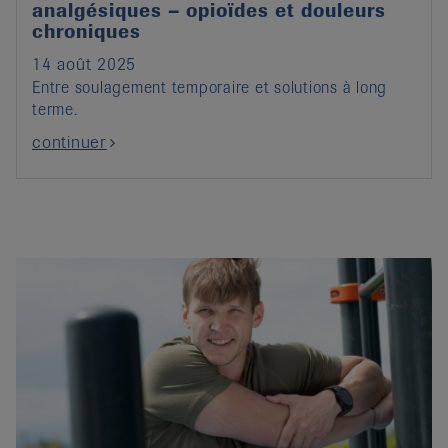
analgésiques – opioïdes et douleurs
chroniques
14 août 2025
Entre soulagement temporaire et solutions à long
terme.
continuer