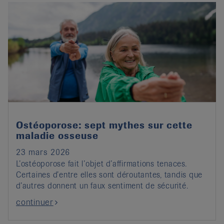
Ostéoporose: sept mythes sur cette
maladie osseuse
23 mars 2026
L’ostéoporose fait l’objet d’affirmations tenaces.
Certaines d’entre elles sont déroutantes, tandis que
d’autres donnent un faux sentiment de sécurité.
continuer