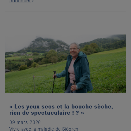
continuer
« Les yeux secs et la bouche sèche,
rien de spectaculaire ! ? »
09 mars 2026
Vivre avec la maladie de Sjögren