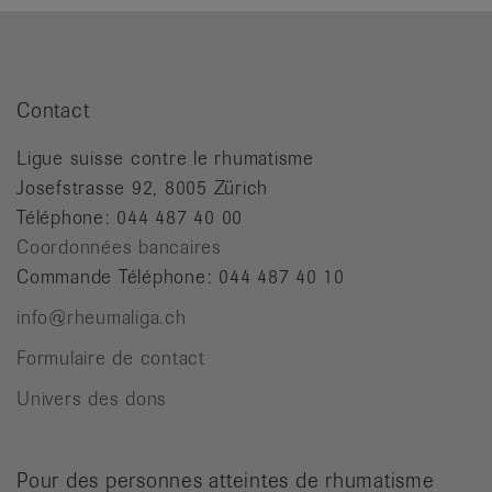
Contact
Ligue suisse contre le rhumatisme
Josefstrasse 92, 8005 Zürich
Téléphone: 044 487 40 00
Coordonnées bancaires
Commande Téléphone: 044 487 40 10
info@rheumaliga.ch
Formulaire de contact
Univers des dons
Pour des personnes atteintes de rhumatisme