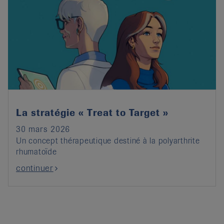
La stratégie « Treat to Target »
30 mars 2026
Un concept thérapeutique destiné à la polyarthrite
rhumatoïde
continuer