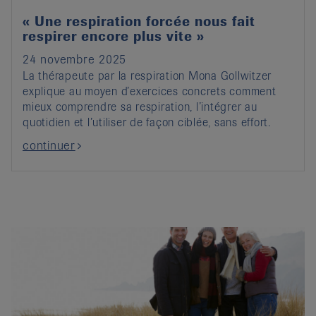
« Une respiration forcée nous fait
respirer encore plus vite »
24 novembre 2025
La thérapeute par la respiration Mona Gollwitzer
explique au moyen d’exercices concrets comment
mieux comprendre sa respiration, l’intégrer au
quotidien et l’utiliser de façon ciblée, sans effort.
continuer