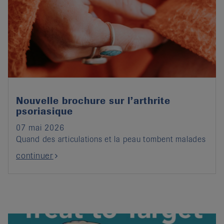
Nouvelle brochure sur l’arthrite
psoriasique
07 mai 2026
Quand des articulations et la peau tombent malades
continuer