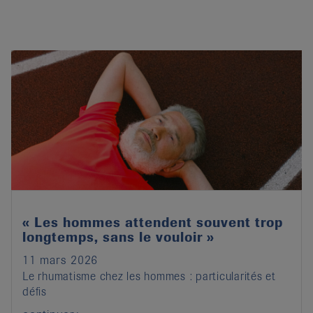
« Les hommes attendent souvent trop
longtemps, sans le vouloir »
11 mars 2026
Le rhumatisme chez les hommes : particularités et
défis