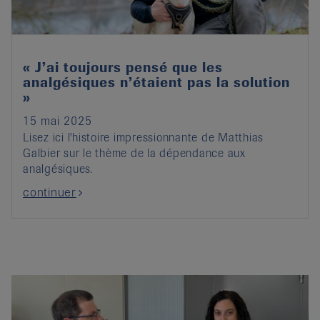
« J’ai toujours pensé que les
analgésiques n’étaient pas la solution
»
15 mai 2025
Lisez ici l'histoire impressionnante de Matthias
Galbier sur le thème de la dépendance aux
analgésiques.
continuer