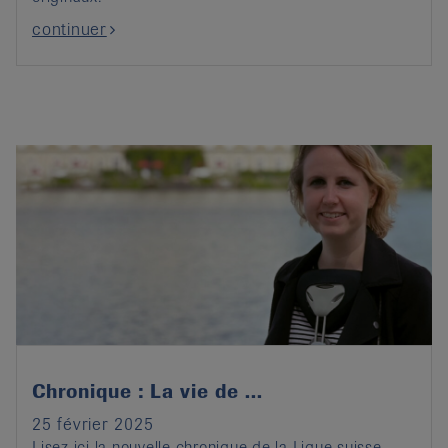
continuer
Chronique : La vie de ...
25 février 2025
Lisez ici la nouvelle chronique de la Ligue suisse