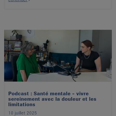
Podcast : Santé mentale - vivre
sereinement avec la douleur et les
limitations
10 juillet 2025