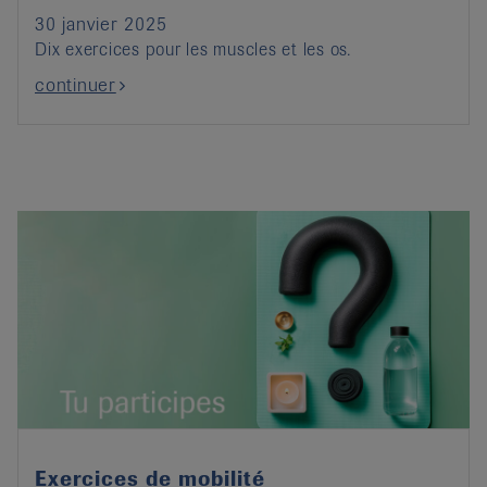
30 janvier 2025
Dix exercices pour les muscles et les os.
continuer
Exercices de mobilité