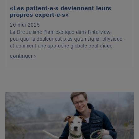
«Les patient·e·s deviennent leurs
propres expert·e·s»
20 mai 2025
La Dre Juliane Pfarr explique dans l'interview
pourquoi la douleur est plus qu'un signal physique -
et comment une approche globale peut aider.
continuer