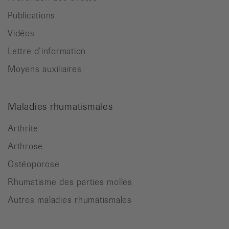
Publications
Vidéos
Lettre d’information
Moyens auxiliaires
Maladies rhumatismales
Arthrite
Arthrose
Ostéoporose
Rhumatisme des parties molles
Autres maladies rhumatismales