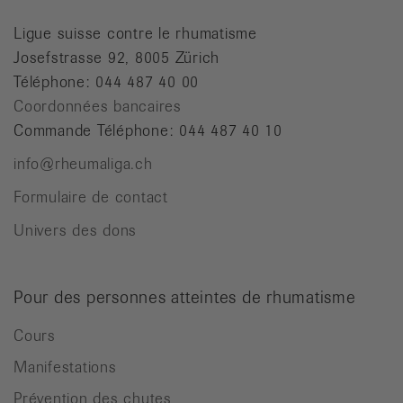
Ligue suisse contre le rhumatisme
Josefstrasse 92, 8005 Zürich
Téléphone: 044 487 40 00
Coordonnées bancaires
Commande Téléphone: 044 487 40 10
info@rheumaliga.ch
Formulaire de contact
Univers des dons
Pour des personnes atteintes de rhumatisme
Cours
Manifestations
Prévention des chutes