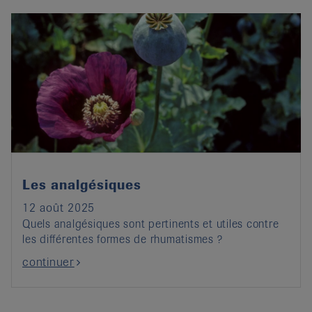
Les analgésiques
12 août 2025
Quels analgésiques sont pertinents et utiles contre
les différentes formes de rhumatismes ?
continuer