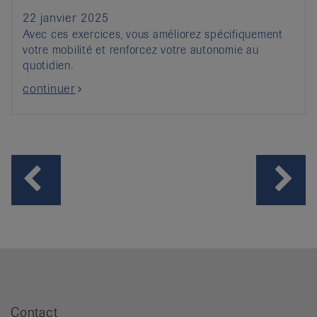
22 janvier 2025
Avec ces exercices, vous améliorez spécifiquement
votre mobilité et renforcez votre autonomie au
quotidien.
continuer
Contact