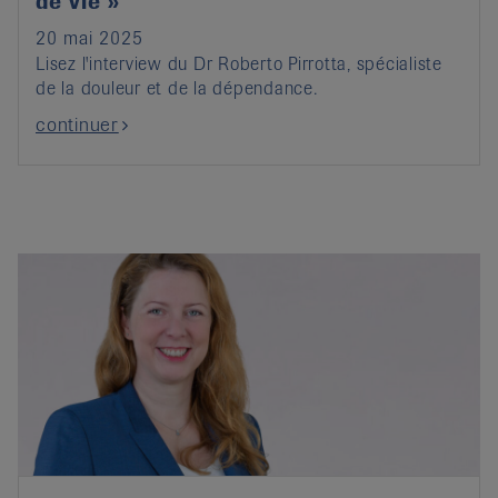
de vie »
20 mai 2025
Lisez l'interview du Dr Roberto Pirrotta, spécialiste
de la douleur et de la dépendance.
continuer