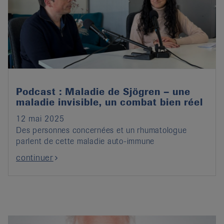
Podcast : Maladie de Sjögren – une
maladie invisible, un combat bien réel
12 mai 2025
Des personnes concernées et un rhumatologue
parlent de cette maladie auto-immune
continuer