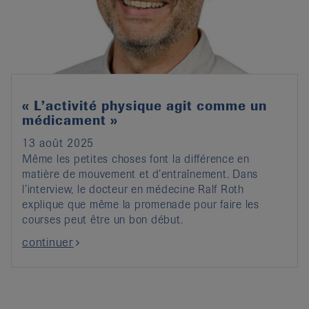
it
« L’activité physique agit comme un
médicament »
13 août 2025
Même les petites choses font la différence en
matière de mouvement et d’entraînement. Dans
l’interview, le docteur en médecine Ralf Roth
explique que même la promenade pour faire les
courses peut être un bon début.
continuer