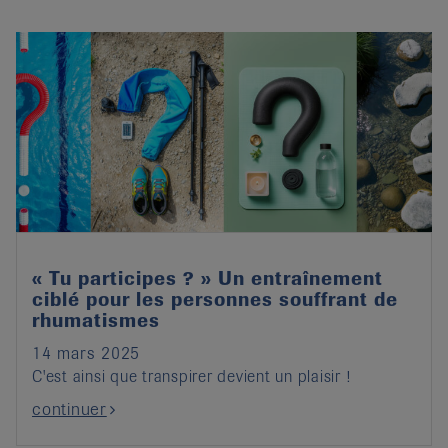
« Tu participes ? » Un entraînement
ciblé pour les personnes souffrant de
rhumatismes
14 mars 2025
C'est ainsi que transpirer devient un plaisir !
continuer