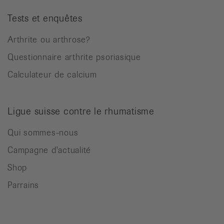
Tests et enquêtes
Arthrite ou arthrose?
Questionnaire arthrite psoriasique
Calculateur de calcium
Ligue suisse contre le rhumatisme
Qui sommes-nous
Campagne d'actualité
Shop
Parrains