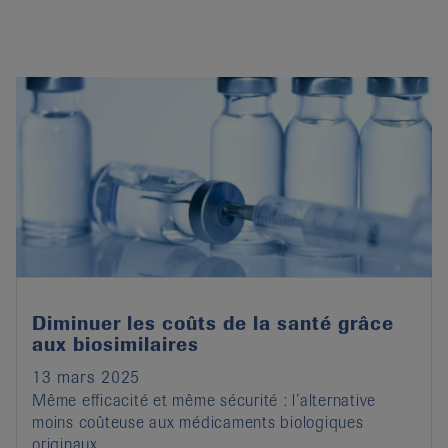
Diminuer les coûts de la santé grâce
aux biosimilaires
13 mars 2025
Même efficacité et même sécurité : l’alternative
moins coûteuse aux médicaments biologiques
originaux.