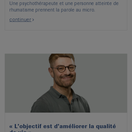
Une psychothérapeute et une personne atteinte de
rhumatisme prennent la parole au micro.
continuer
« L’objectif est d’améliorer la qualité