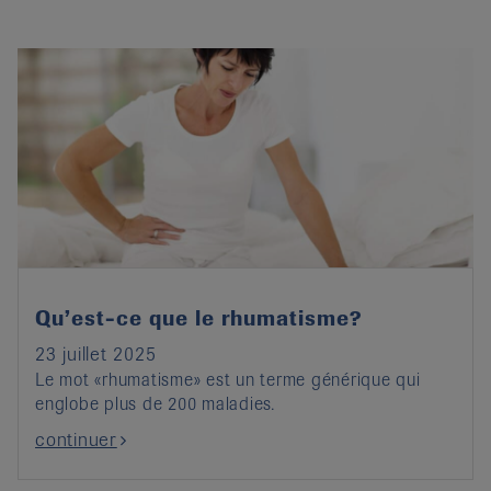
Qu’est-ce que le rhumatisme?
23 juillet 2025
Le mot «rhumatisme» est un terme générique qui
englobe plus de 200 maladies.
continuer