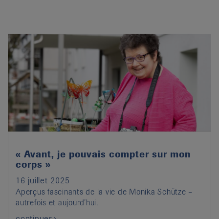
« Avant, je pouvais compter sur mon
corps »
16 juillet 2025
Aperçus fascinants de la vie de Monika Schütze –
autrefois et aujourd’hui.
continuer