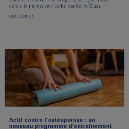
contre le rhumatisme écrite par Céline Duss.
continuer
Actif contre l’ostéoporose : un
nouveau programme d’entraînement