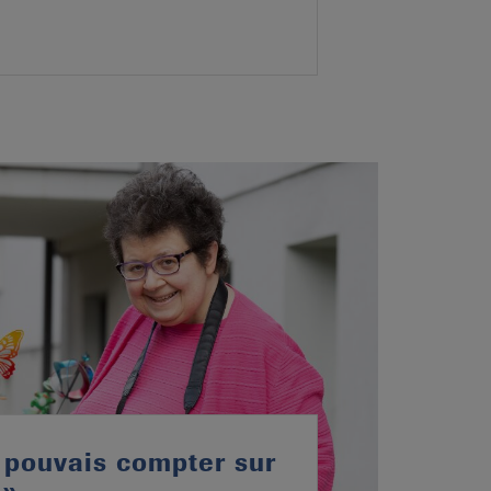
e pouvais compter sur