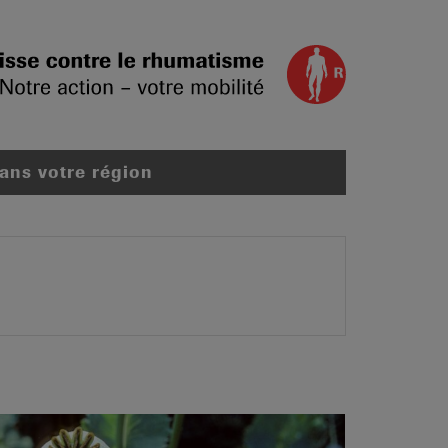
dans votre région