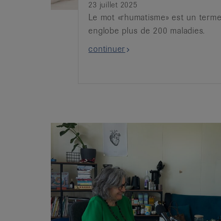
23 juillet 2025
Le mot «rhumatisme» est un terme
englobe plus de 200 maladies.
continuer