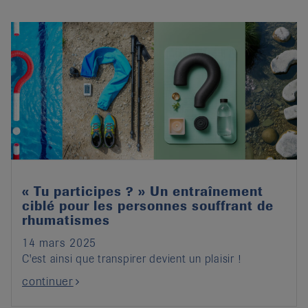
« Tu participes ? » Un entraînement
ciblé pour les personnes souffrant de
rhumatismes
14 mars 2025
C'est ainsi que transpirer devient un plaisir !
continuer