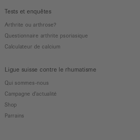
Tests et enquêtes
Arthrite ou arthrose?
Questionnaire arthrite psoriasique
Calculateur de calcium
Ligue suisse contre le rhumatisme
Qui sommes-nous
Campagne d'actualité
Shop
Parrains