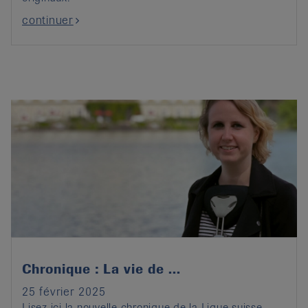
continuer
Chronique : La vie de ...
25 février 2025
Lisez ici la nouvelle chronique de la Ligue suisse