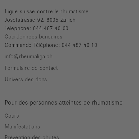
Ligue suisse contre le rhumatisme
Josefstrasse 92, 8005 Zürich
Téléphone: 044 487 40 00
Coordonnées bancaires
Commande Téléphone: 044 487 40 10
info@rheumaliga.ch
Formulaire de contact
Univers des dons
Pour des personnes atteintes de rhumatisme
Cours
Manifestations
Prévention des chutes