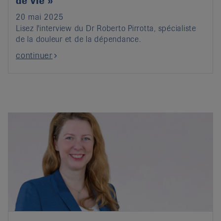
de vie »
20 mai 2025
Lisez l'interview du Dr Roberto Pirrotta, spécialiste
de la douleur et de la dépendance.
continuer