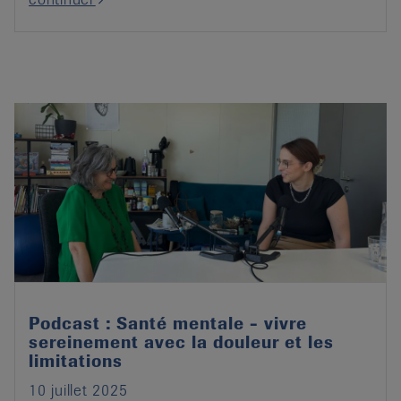
Podcast : Santé mentale - vivre
sereinement avec la douleur et les
limitations
10 juillet 2025