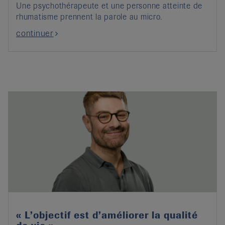
Une psychothérapeute et une personne atteinte de
rhumatisme prennent la parole au micro.
continuer
« L’objectif est d’améliorer la qualité