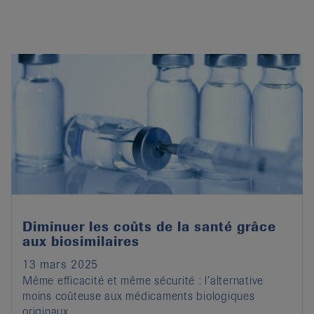
Diminuer les coûts de la santé grâce
aux biosimilaires
13 mars 2025
Même efficacité et même sécurité : l’alternative
moins coûteuse aux médicaments biologiques
originaux.