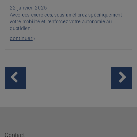
22 janvier 2025
Avec ces exercices, vous améliorez spécifiquement
votre mobilité et renforcez votre autonomie au
quotidien.
continuer
Contact