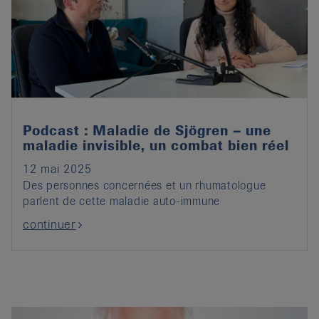
Podcast : Maladie de Sjögren – une
maladie invisible, un combat bien réel
12 mai 2025
Des personnes concernées et un rhumatologue
parlent de cette maladie auto-immune
continuer