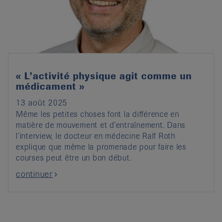
it
« L’activité physique agit comme un
médicament »
13 août 2025
Même les petites choses font la différence en
matière de mouvement et d’entraînement. Dans
l’interview, le docteur en médecine Ralf Roth
explique que même la promenade pour faire les
courses peut être un bon début.
continuer