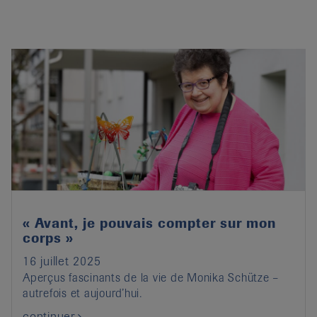
« Avant, je pouvais compter sur mon
corps »
16 juillet 2025
Aperçus fascinants de la vie de Monika Schütze –
autrefois et aujourd’hui.
continuer