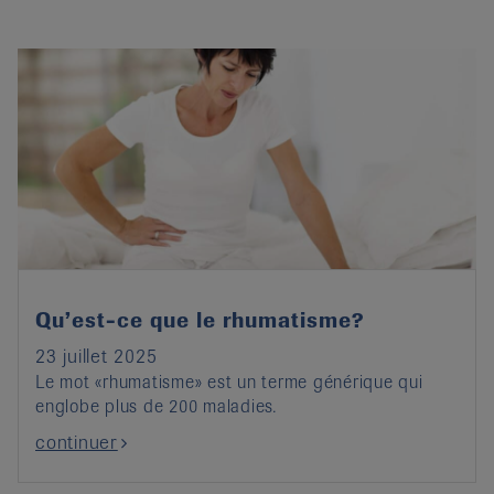
Qu’est-ce que le rhumatisme?
23 juillet 2025
Le mot «rhumatisme» est un terme générique qui
englobe plus de 200 maladies.
continuer