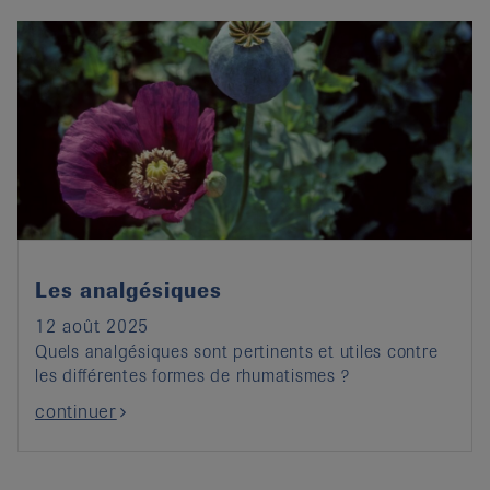
Les analgésiques
12 août 2025
Quels analgésiques sont pertinents et utiles contre
les différentes formes de rhumatismes ?
continuer