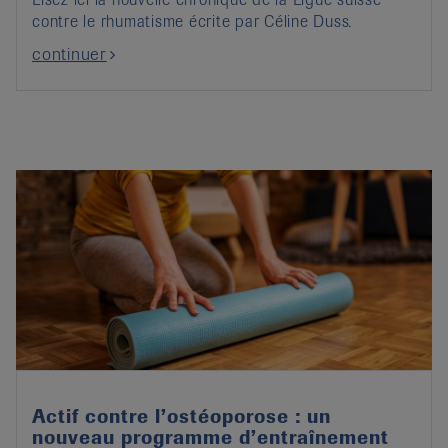
contre le rhumatisme écrite par Céline Duss.
continuer
Actif contre l’ostéoporose : un
nouveau programme d’entraînement