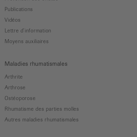
Publications
Vidéos
Lettre d’information
Moyens auxiliaires
Maladies rhumatismales
Arthrite
Arthrose
Ostéoporose
Rhumatisme des parties molles
Autres maladies rhumatismales