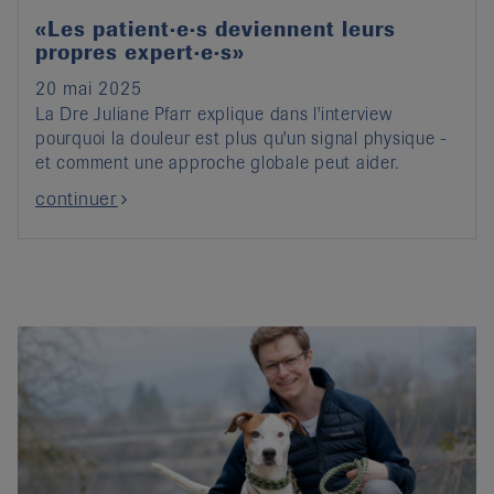
«Les patient·e·s deviennent leurs
propres expert·e·s»
20 mai 2025
La Dre Juliane Pfarr explique dans l'interview
pourquoi la douleur est plus qu'un signal physique -
et comment une approche globale peut aider.
continuer