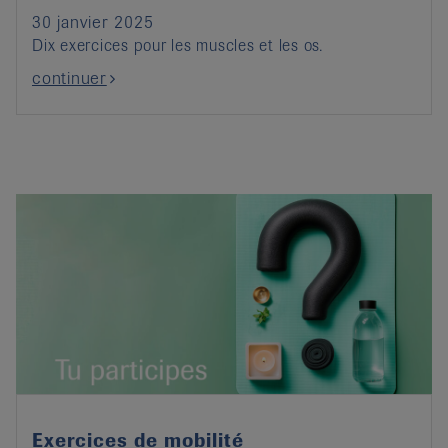
30 janvier 2025
Dix exercices pour les muscles et les os.
continuer
Exercices de mobilité