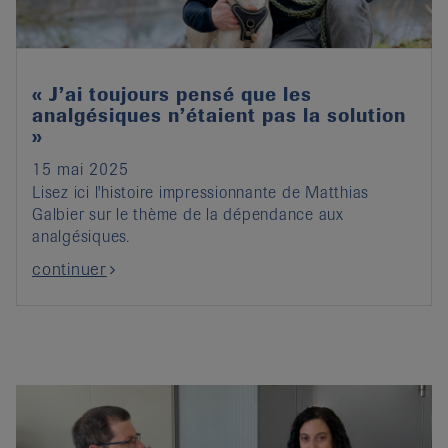
« J’ai toujours pensé que les
analgésiques n’étaient pas la solution
»
15 mai 2025
Lisez ici l'histoire impressionnante de Matthias
Galbier sur le thème de la dépendance aux
analgésiques.
continuer